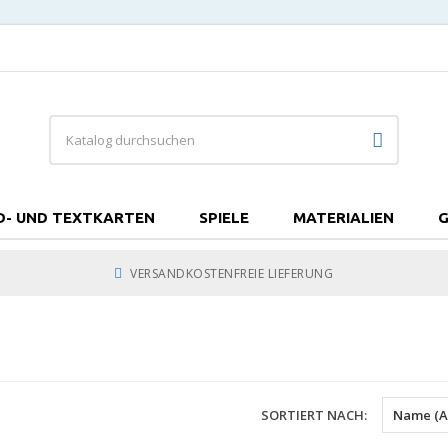
D- UND TEXTKARTEN
SPIELE
MATERIALIEN
G
VERSANDKOSTENFREIE LIEFERUNG
SORTIERT NACH:
Name (A 