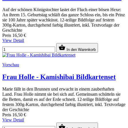
Auf der schönen Königstochter lastet der Fluch einer bösen Hexe:
An ihrem 15. Geburtstag schläft das ganze Schloss ein, bis ein Prinz
sie 100 Jahre später wachküsst. 12-teilige Bildfolge auf festem
300g-Karton, durchgehend farbig illustriert, inkl. Textvorlage der
Geschichte
Preis
16,50 €
View Detail

In den Warenkorb
Vorschau
Frau Holle - Kamishibai Bildkartenset
Marie fällt in den Brunnen und erwacht in einem zauberhaften
Land. Frau Holle nimmt sie bei sich auf. Gemeinsam schütteln sie
die Betten, damit es auf der Erde schneit. 12-teilige Bildfolge auf
festem 300g-Karton, durchgehend farbig illustriert, inkl. Textvorlage
der Geschichte
Preis
16,50 €
View Detail
