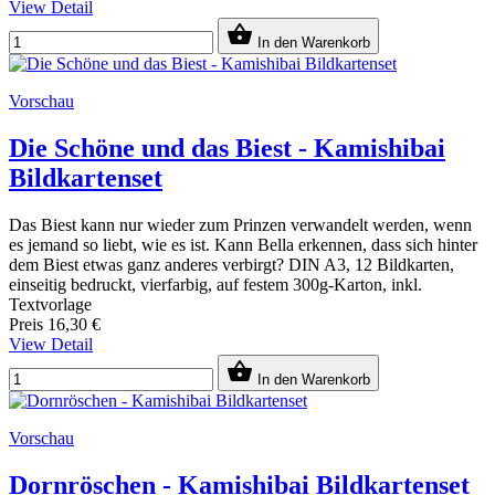
View Detail

In den Warenkorb
Vorschau
Die Schöne und das Biest - Kamishibai
Bildkartenset
Das Biest kann nur wieder zum Prinzen verwandelt werden, wenn
es jemand so liebt, wie es ist. Kann Bella erkennen, dass sich hinter
dem Biest etwas ganz anderes verbirgt? DIN A3, 12 Bildkarten,
einseitig bedruckt, vierfarbig, auf festem 300g-Karton, inkl.
Textvorlage
Preis
16,30 €
View Detail

In den Warenkorb
Vorschau
Dornröschen - Kamishibai Bildkartenset