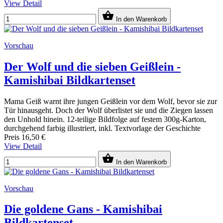
View Detail

In den Warenkorb
Vorschau
Der Wolf und die sieben Geißlein -
Kamishibai Bildkartenset
Mama Geiß warnt ihre jungen Geißlein vor dem Wolf, bevor sie zur
Tür hinausgeht. Doch der Wolf überlistet sie und die Ziegen lassen
den Unhold hinein. 12-teilige Bildfolge auf festem 300g-Karton,
durchgehend farbig illustriert, inkl. Textvorlage der Geschichte
Preis
16,50 €
View Detail

In den Warenkorb
Vorschau
Die goldene Gans - Kamishibai
Bildkartenset