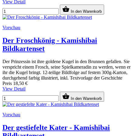
View Detail

In den Warenkorb
Vorschau
Der Froschkönig - Kamishibai
Bildkartenset
Der Prinzessin ist ihre goldene Kugel in den Brunnen gefallen. Sie
verspricht einem Frosch, seine Spielkameradin zu werden, wenn er
ihr die Kugel bringt. 12-teilige Bildfolge auf festem 300g-Karton,
durchgehend farbig illustriert, inkl. Textvorlage der Geschichte
Preis
18,50 €
View Detail

In den Warenkorb
Vorschau
Der gestiefelte Kater - Kamishibai
Bildkartenset