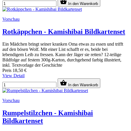

In den Warenkorb
Vorschau
Rotkäppchen - Kamishibai Bildkartenset
Ein Mädchen bringt seiner kranken Oma etwas zu essen und trifft
auf den bösen Wolf. Mit einer List schafft er es, beide bei
lebendigem Leib zu fressen. Kann der Jäger sie retten? 12-teilige
Bildfolge auf festem 300g-Karton, durchgehend farbig illustriert,
inkl. Textvorlage der Geschichte
Preis
18,50 €
View Detail

In den Warenkorb
Vorschau
Rumpelstilzchen - Kamishibai
Bildkartenset