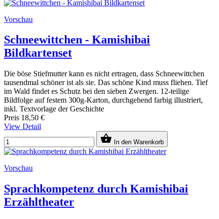
Vorschau
Schneewittchen - Kamishibai
Bildkartenset
Die böse Stiefmutter kann es nicht ertragen, dass Schneewittchen
tausendmal schöner ist als sie. Das schöne Kind muss fliehen. Tief
im Wald findet es Schutz bei den sieben Zwergen. 12-teilige
Bildfolge auf festem 300g-Karton, durchgehend farbig illustriert,
inkl. Textvorlage der Geschichte
Preis
18,50 €
View Detail

In den Warenkorb
Vorschau
Sprachkompetenz durch Kamishibai
Erzähltheater