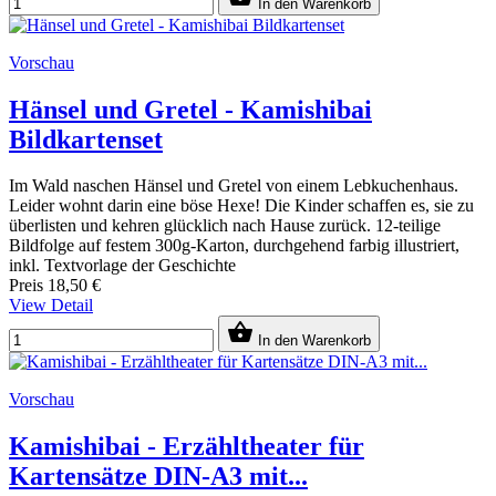
In den Warenkorb
Vorschau
Hänsel und Gretel - Kamishibai
Bildkartenset
Im Wald naschen Hänsel und Gretel von einem Lebkuchenhaus.
Leider wohnt darin eine böse Hexe! Die Kinder schaffen es, sie zu
überlisten und kehren glücklich nach Hause zurück. 12-teilige
Bildfolge auf festem 300g-Karton, durchgehend farbig illustriert,
inkl. Textvorlage der Geschichte
Preis
18,50 €
View Detail

In den Warenkorb
Vorschau
Kamishibai - Erzähltheater für
Kartensätze DIN-A3 mit...