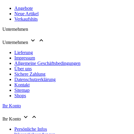
Angebote
Neue Artikel
Verkaufshits
Unternehmen


Unternehmen
Lieferung
Impressum
Allgemeine Geschäftsbedingungen
Über uns
Sichere Zahlung
Datenschutzerklärung
Kontakt
Sitemap
Shops
Ihr Konto


Ihr Konto
Persönliche Infos