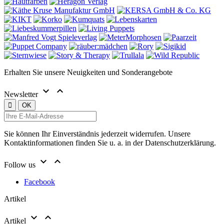
Erhalten Sie unsere Neuigkeiten und Sonderangebote


Newsletter
Sie können Ihr Einverständnis jederzeit widerrufen. Unsere
Kontaktinformationen finden Sie u. a. in der Datenschutzerklärung.


Follow us
Facebook
Artikel


Artikel