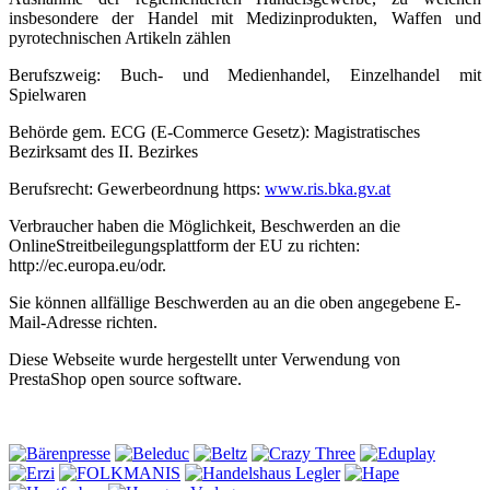
insbesondere der Handel mit Medizinprodukten, Waffen und
pyrotechnischen Artikeln zählen
Berufszweig: Buch- und Medienhandel, Einzelhandel mit
Spielwaren
Behörde gem. ECG (E-Commerce Gesetz): Magistratisches
Bezirksamt des II. Bezirkes
Berufsrecht: Gewerbeordnung https:
www.ris.bka.gv.at
Verbraucher haben die Möglichkeit, Beschwerden an die
OnlineStreitbeilegungsplattform der EU zu richten:
http://ec.europa.eu/odr.
Sie können allfällige Beschwerden au an die oben angegebene E-
Mail-Adresse richten.
Diese Webseite wurde hergestellt unter Verwendung von
PrestaShop open source software.