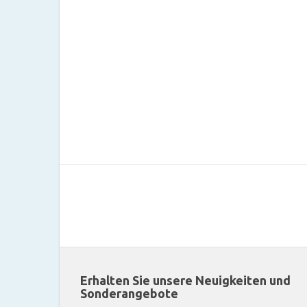
Erhalten Sie unsere Neuigkeiten und
Sonderangebote