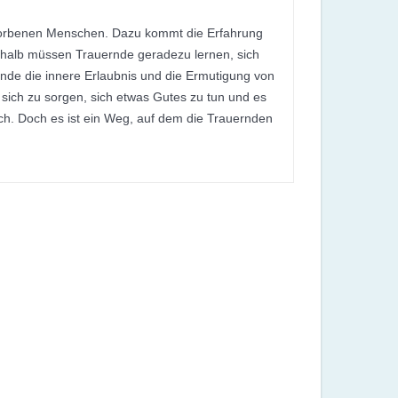
rstorbenen Menschen. Dazu kommt die Erfahrung
eshalb müssen Trauernde geradezu lernen, sich
nde die innere Erlaubnis und die Ermutigung von
sich zu sorgen, sich etwas Gutes zu tun und es
urch. Doch es ist ein Weg, auf dem die Trauernden