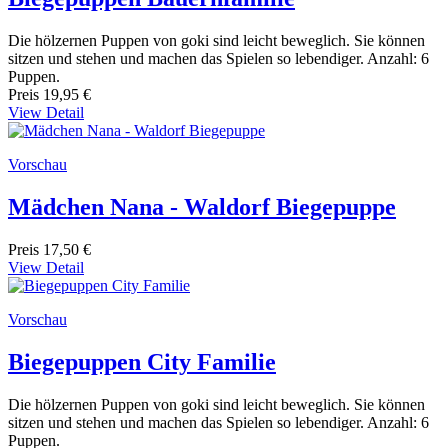
Die hölzernen Puppen von goki sind leicht beweglich. Sie können
sitzen und stehen und machen das Spielen so lebendiger. Anzahl: 6
Puppen.
Preis
19,95 €
View Detail
Vorschau
Mädchen Nana - Waldorf Biegepuppe
Preis
17,50 €
View Detail
Vorschau
Biegepuppen City Familie
Die hölzernen Puppen von goki sind leicht beweglich. Sie können
sitzen und stehen und machen das Spielen so lebendiger. Anzahl: 6
Puppen.