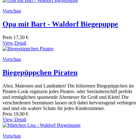
Vorschau
Opa mit Bart - Waldorf Biegepuppe
Preis
17,50 €
View Detail
Vorschau
Biegepüppchen Piraten
Ahoi, Matrosen und Landratten! Die hölzernen Biegepüppchen im
Piraten-Look ergänzen jedes Piraten- oder Seeräuberschiff perfekt
und ermöglichen spannende Abenteuer für Groß und Klein! Die
verschiedenen Seemänner lassen sich dabei hervorragend verbiegen
und sind ein wahrer Schatz für jedes Kinderzimmer.
Preis
19,90 €
View Detail
Vorschau