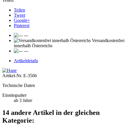
Teilen
Teilen
Tweet
Google+
Pinterest
---
Versandkostenfrei
innerhalb Österreichs
---
Artikeldetails
Artikel-Nr.
E-3506
Technische Daten
Einstiegsalter
ab 3 Jahre
14 andere Artikel in der gleichen
Kategorie: