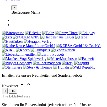
×
Biegepuppe Mama
Erhalten Sie unsere Neuigkeiten und Sonderangebote


Newsletter
Sie können Ihr Einverständnis jederzeit widerrufen. Unsere