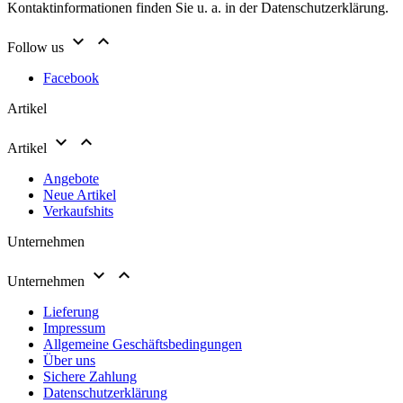
Kontaktinformationen finden Sie u. a. in der Datenschutzerklärung.


Follow us
Facebook
Artikel


Artikel
Angebote
Neue Artikel
Verkaufshits
Unternehmen


Unternehmen
Lieferung
Impressum
Allgemeine Geschäftsbedingungen
Über uns
Sichere Zahlung
Datenschutzerklärung