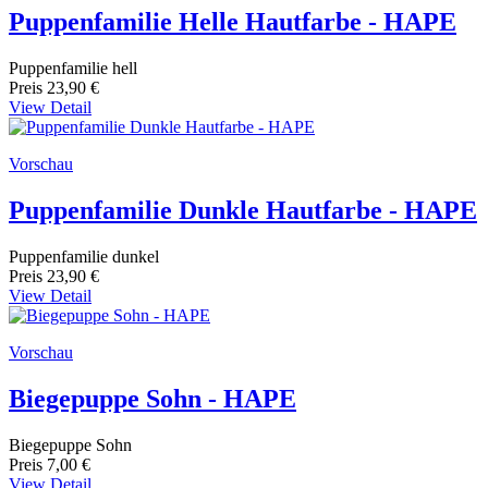
Puppenfamilie Helle Hautfarbe - HAPE
Puppenfamilie hell
Preis
23,90 €
View Detail
Vorschau
Puppenfamilie Dunkle Hautfarbe - HAPE
Puppenfamilie dunkel
Preis
23,90 €
View Detail
Vorschau
Biegepuppe Sohn - HAPE
Biegepuppe Sohn
Preis
7,00 €
View Detail