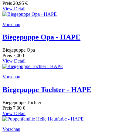
Preis
20,95 €
View Detail
Vorschau
Biegepuppe Opa - HAPE
Biegepuppe Opa
Preis
7,00 €
View Detail
Vorschau
Biegepuppe Tochter - HAPE
Biegepuppe Tochter
Preis
7,00 €
View Detail
Vorschau