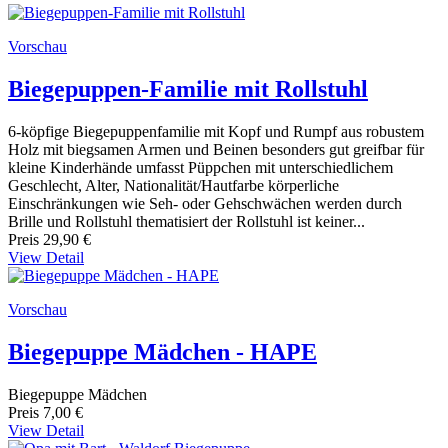
Vorschau
Biegepuppen-Familie mit Rollstuhl
6-köpfige Biegepuppenfamilie mit Kopf und Rumpf aus robustem
Holz mit biegsamen Armen und Beinen besonders gut greifbar für
kleine Kinderhände umfasst Püppchen mit unterschiedlichem
Geschlecht, Alter, Nationalität/Hautfarbe körperliche
Einschränkungen wie Seh- oder Gehschwächen werden durch
Brille und Rollstuhl thematisiert der Rollstuhl ist keiner...
Preis
29,90 €
View Detail
Vorschau
Biegepuppe Mädchen - HAPE
Biegepuppe Mädchen
Preis
7,00 €
View Detail