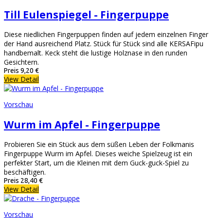
Till Eulenspiegel - Fingerpuppe
Diese niedlichen Fingerpuppen finden auf jedem einzelnen Finger
der Hand ausreichend Platz. Stück für Stück sind alle KERSAFipu
handbemalt. Keck steht die lustige Holznase in den runden
Gesichtern.
Preis
9,20 €
View Detail
Vorschau
Wurm im Apfel - Fingerpuppe
Probieren Sie ein Stück aus dem süßen Leben der Folkmanis
Fingerpuppe Wurm im Apfel. Dieses weiche Spielzeug ist ein
perfekter Start, um die Kleinen mit dem Guck-guck-Spiel zu
beschäftigen.
Preis
28,40 €
View Detail
Vorschau