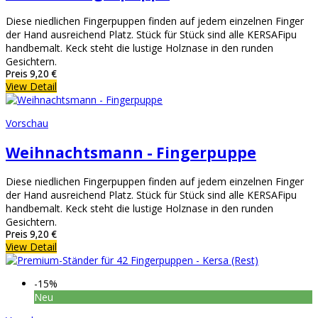
Diese niedlichen Fingerpuppen finden auf jedem einzelnen Finger
der Hand ausreichend Platz. Stück für Stück sind alle KERSAFipu
handbemalt. Keck steht die lustige Holznase in den runden
Gesichtern.
Preis
9,20 €
View Detail
Vorschau
Weihnachtsmann - Fingerpuppe
Diese niedlichen Fingerpuppen finden auf jedem einzelnen Finger
der Hand ausreichend Platz. Stück für Stück sind alle KERSAFipu
handbemalt. Keck steht die lustige Holznase in den runden
Gesichtern.
Preis
9,20 €
View Detail
-15%
Neu