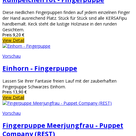
Diese niedlichen Fingerpuppen finden auf jedem einzelnen Finger
der Hand ausreichend Platz. Stück für Stück sind alle KERSAFipu
handbemalt. Keck steht die lustige Holznase in den runden
Gesichtern.
Preis
9,20 €
View Detail
Vorschau
Einhorn - Fingerpuppe
Lassen Sie Ihrer Fantasie freien Lauf mit der zauberhaften
Fingerpuppe Schwarzes Einhorn.
Preis
13,90 €
View Detail
Vorschau
Fingerpuppe Meerjungfrau - Puppet
Company (REST)