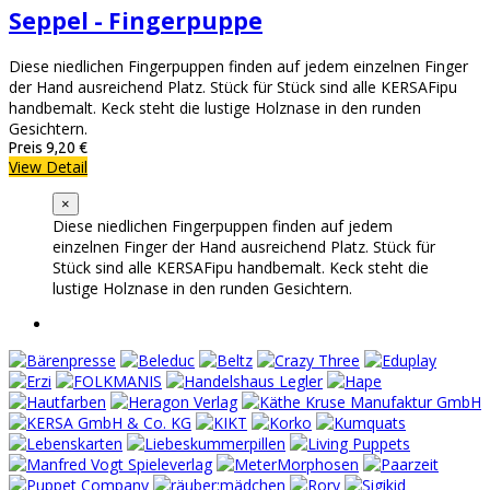
Seppel - Fingerpuppe
Diese niedlichen Fingerpuppen finden auf jedem einzelnen Finger
der Hand ausreichend Platz. Stück für Stück sind alle KERSAFipu
handbemalt. Keck steht die lustige Holznase in den runden
Gesichtern.
Preis
9,20 €
View Detail
×
Diese niedlichen Fingerpuppen finden auf jedem
einzelnen Finger der Hand ausreichend Platz. Stück für
Stück sind alle KERSAFipu handbemalt. Keck steht die
lustige Holznase in den runden Gesichtern.