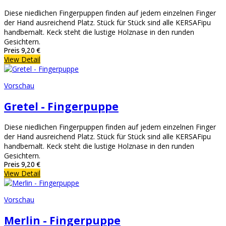
Diese niedlichen Fingerpuppen finden auf jedem einzelnen Finger
der Hand ausreichend Platz. Stück für Stück sind alle KERSAFipu
handbemalt. Keck steht die lustige Holznase in den runden
Gesichtern.
Preis
9,20 €
View Detail
Vorschau
Gretel - Fingerpuppe
Diese niedlichen Fingerpuppen finden auf jedem einzelnen Finger
der Hand ausreichend Platz. Stück für Stück sind alle KERSAFipu
handbemalt. Keck steht die lustige Holznase in den runden
Gesichtern.
Preis
9,20 €
View Detail
Vorschau
Merlin - Fingerpuppe