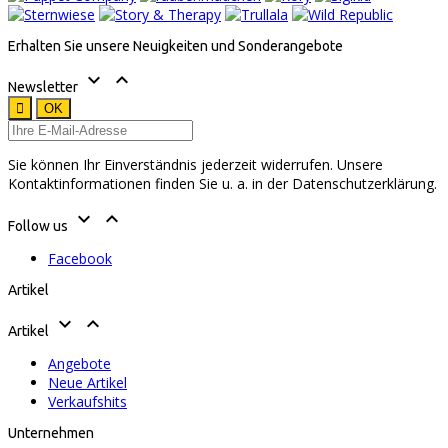
Erhalten Sie unsere Neuigkeiten und Sonderangebote


Newsletter
Sie können Ihr Einverständnis jederzeit widerrufen. Unsere
Kontaktinformationen finden Sie u. a. in der Datenschutzerklärung.


Follow us
Facebook
Artikel


Artikel
Angebote
Neue Artikel
Verkaufshits
Unternehmen