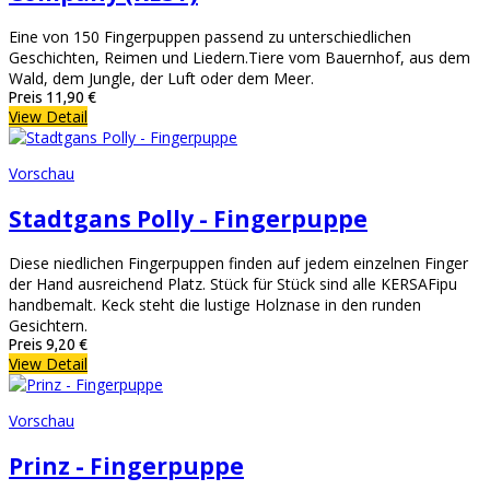
Eine von 150 Fingerpuppen passend zu unterschiedlichen
Geschichten, Reimen und Liedern.Tiere vom Bauernhof, aus dem
Wald, dem Jungle, der Luft oder dem Meer.
Preis
11,90 €
View Detail
Vorschau
Stadtgans Polly - Fingerpuppe
Diese niedlichen Fingerpuppen finden auf jedem einzelnen Finger
der Hand ausreichend Platz. Stück für Stück sind alle KERSAFipu
handbemalt. Keck steht die lustige Holznase in den runden
Gesichtern.
Preis
9,20 €
View Detail
Vorschau
Prinz - Fingerpuppe