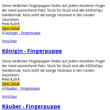
Diese niedlichen Fingerpuppen finden auf jedem einzelnen Finger
der Hand ausreichend Platz. Stück für Stück sind alle KERSAFipu
handbemalt. Keck steht die lustige Holznase in den runden
Gesichtern.
Preis
9,20 €
View Detail
Vorschau
Königin - Fingerpuppe
Diese niedlichen Fingerpuppen finden auf jedem einzelnen Finger
der Hand ausreichend Platz. Stück für Stück sind alle KERSAFipu
handbemalt. Keck steht die lustige Holznase in den runden
Gesichtern.
Preis
9,20 €
View Detail
Vorschau
Räuber - Fingerpuppe