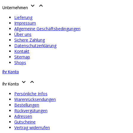


Unternehmen
Lieferung
Impressum
Allgemeine Geschäftsbedingungen
Über uns
Sichere Zahlung
Datenschutzerklärung
Kontakt
Sitemap
Shops
Ihr Konto


Ihr Konto
Persönliche Infos
Warenrücksendungen
Bestellungen
Rückvergütungen
Adressen
Gutscheine
Vertrag widerrufen