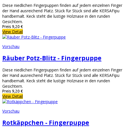
Diese niedlichen Fingerpuppen finden auf jedem einzelnen Finger
der Hand ausreichend Platz. Stück für Stück sind alle KERSAFipu
handbemalt. Keck steht die lustige Holznase in den runden
Gesichtern.
Preis
9,20 €
View Detail
Vorschau
Räuber Potz-Blitz - Fingerpuppe
Diese niedlichen Fingerpuppen finden auf jedem einzelnen Finger
der Hand ausreichend Platz. Stück für Stück sind alle KERSAFipu
handbemalt. Keck steht die lustige Holznase in den runden
Gesichtern.
Preis
9,20 €
View Detail
Vorschau
Rotkäppchen - Fingerpuppe