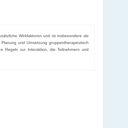
ätzliche Wirkfaktoren und ist insbesondere als
die Planung und Umsetzung gruppentherapeutisch
re Regeln zur Interaktion, die Teilnehmern und