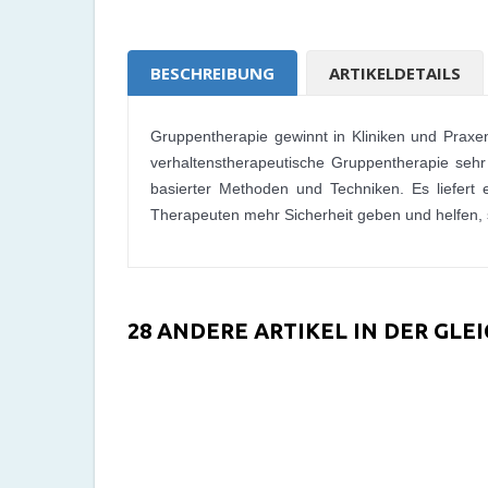
BESCHREIBUNG
ARTIKELDETAILS
Gruppentherapie gewinnt in Kliniken und Praxe
verhaltenstherapeutische Gruppentherapie sehr
basierter Methoden und Techniken. Es liefert 
Therapeuten mehr Sicherheit geben und helfen, 
28 ANDERE ARTIKEL IN DER GLE