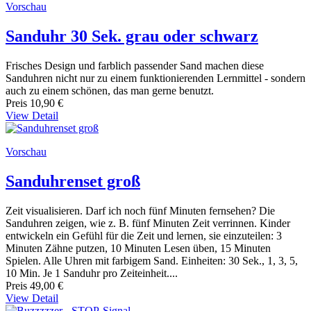
Vorschau
Sanduhr 30 Sek. grau oder schwarz
Frisches Design und farblich passender Sand machen diese
Sanduhren nicht nur zu einem funktionierenden Lernmittel - sondern
auch zu einem schönen, das man gerne benutzt.
Preis
10,90 €
View Detail
Vorschau
Sanduhrenset groß
Zeit visualisieren. Darf ich noch fünf Minuten fernsehen? Die
Sanduhren zeigen, wie z. B. fünf Minuten Zeit verrinnen. Kinder
entwickeln ein Gefühl für die Zeit und lernen, sie einzuteilen: 3
Minuten Zähne putzen, 10 Minuten Lesen üben, 15 Minuten
Spielen. Alle Uhren mit farbigem Sand. Einheiten: 30 Sek., 1, 3, 5,
10 Min. Je 1 Sanduhr pro Zeiteinheit....
Preis
49,00 €
View Detail