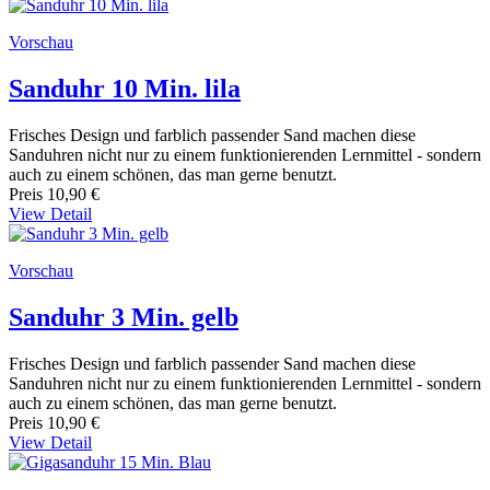
Vorschau
Sanduhr 10 Min. lila
Frisches Design und farblich passender Sand machen diese
Sanduhren nicht nur zu einem funktionierenden Lernmittel - sondern
auch zu einem schönen, das man gerne benutzt.
Preis
10,90 €
View Detail
Vorschau
Sanduhr 3 Min. gelb
Frisches Design und farblich passender Sand machen diese
Sanduhren nicht nur zu einem funktionierenden Lernmittel - sondern
auch zu einem schönen, das man gerne benutzt.
Preis
10,90 €
View Detail