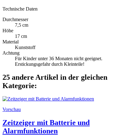
Technische Daten
Durchmesser
7,5 cm
Höhe
17 cm
Material
Kunststoff
Achtung
Für Kinder unter 36 Monaten nicht geeignet.
Erstickungsgefahr durch Kleinteile!
25 andere Artikel in der gleichen
Kategorie:
Vorschau
Zeitzeiger mit Batterie und
Alarmfunktionen