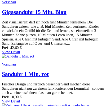
Vorschau
Gigasanduhr 15 Min. Blau
Zeit visualisieren: darf ich noch fünf Minuten fernsehen? Die
Sanduhren zeigen, wie z. B. fünf Minuten Zeit verrinnen. Kinder
entwickeln ein Gefühl für die Zeit und lernen, sie einzuteilen: 3
Minuten Zähne putzen, 10 Minuten Lesen üben, 15 Minuten
Spielen. Alle Uhren mit farbigem Sand. Alle Uhren mit farbigem
Sand. Zeitangabe auf Ober- und Unterseite....
Preis
42,60 €
View Detail
Vorschau
Sanduhr 1 Min. rot
Frisches Design und farblich passender Sand machen diese
Sanduhren nicht nur zu einem funktionierenden Lernmittel - sondern
auch zu einem schönen, das man gerne benutzt.
Preis
10,90 €
View Detail