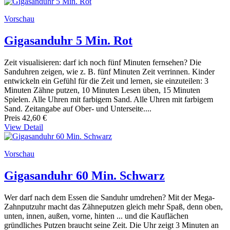
Vorschau
Gigasanduhr 5 Min. Rot
Zeit visualisieren: darf ich noch fünf Minuten fernsehen? Die
Sanduhren zeigen, wie z. B. fünf Minuten Zeit verrinnen. Kinder
entwickeln ein Gefühl für die Zeit und lernen, sie einzuteilen: 3
Minuten Zähne putzen, 10 Minuten Lesen üben, 15 Minuten
Spielen. Alle Uhren mit farbigem Sand. Alle Uhren mit farbigem
Sand. Zeitangabe auf Ober- und Unterseite....
Preis
42,60 €
View Detail
Vorschau
Gigasanduhr 60 Min. Schwarz
Wer darf nach dem Essen die Sanduhr umdrehen? Mit der Mega-
Zahnputzuhr macht das Zähneputzen gleich mehr Spaß, denn oben,
unten, innen, außen, vorne, hinten ... und die Kauflächen
gründliches Putzen braucht seine Zeit. Die Uhr zeigt 3 Minuten an