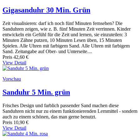
Gigasanduhr 30 Min. Grün
Zeit visualisieren: darf ich noch fünf Minuten fernsehen? Die
Sanduhren zeigen, wie z. B. fünf Minuten Zeit verrinnen. Kinder
entwickeln ein Gefühl für die Zeit und lernen, sie einzuteilen: 3
Minuten Zähne putzen, 10 Minuten Lesen üben, 15 Minuten
Spielen. Alle Uhren mit farbigem Sand. Alle Uhren mit farbigem
Sand. Zeitangabe auf Ober- und Unterseite....
Preis
42,60 €
View Detail
Vorschau
Sanduhr 5 Min. grün
Frisches Design und farblich passender Sand machen diese
Sanduhren nicht nur zu einem funktionierenden Lernmittel - sondern
auch zu einem schönen, das man gerne benutzt.
Preis
10,90 €
View Detail