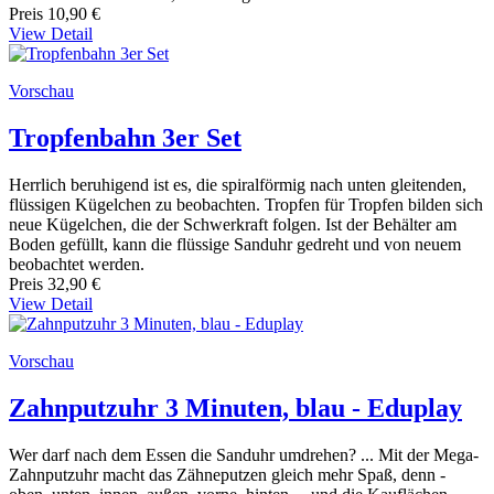
Preis
10,90 €
View Detail
Vorschau
Tropfenbahn 3er Set
Herrlich beruhigend ist es, die spiralförmig nach unten gleitenden,
flüssigen Kügelchen zu beobachten. Tropfen für Tropfen bilden sich
neue Kügelchen, die der Schwerkraft folgen. Ist der Behälter am
Boden gefüllt, kann die flüssige Sanduhr gedreht und von neuem
beobachtet werden.
Preis
32,90 €
View Detail
Vorschau
Zahnputzuhr 3 Minuten, blau - Eduplay
Wer darf nach dem Essen die Sanduhr umdrehen? ... Mit der Mega-
Zahnputzuhr macht das Zähneputzen gleich mehr Spaß, denn -