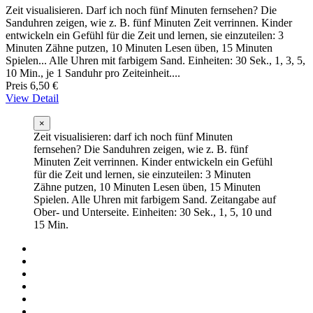
Zeit visualisieren. Darf ich noch fünf Minuten fernsehen? Die
Sanduhren zeigen, wie z. B. fünf Minuten Zeit verrinnen. Kinder
entwickeln ein Gefühl für die Zeit und lernen, sie einzuteilen: 3
Minuten Zähne putzen, 10 Minuten Lesen üben, 15 Minuten
Spielen... Alle Uhren mit farbigem Sand. Einheiten: 30 Sek., 1, 3, 5,
10 Min., je 1 Sanduhr pro Zeiteinheit....
Preis
6,50 €
View Detail
×
Zeit visualisieren: darf ich noch fünf Minuten
fernsehen? Die Sanduhren zeigen, wie z. B. fünf
Minuten Zeit verrinnen. Kinder entwickeln ein Gefühl
für die Zeit und lernen, sie einzuteilen: 3 Minuten
Zähne putzen, 10 Minuten Lesen üben, 15 Minuten
Spielen. Alle Uhren mit farbigem Sand. Zeitangabe auf
Ober- und Unterseite. Einheiten: 30 Sek., 1, 5, 10 und
15 Min.