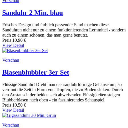
Vorschau
Sanduhr 2 Min. blau
Frisches Design und farblich passender Sand machen diese
Sanduhren nicht nur zu einem funktionierenden Lernmittel - sondern
auch zu einem schönen, das man gerne benutzt.
Preis
10,90 €
View Detail
Vorschau
Blasenblubbler 3er Set
Flüssige Sanduhr! Dreht man das sanduhrförmige Gehäuse um, so
verrinnt die Zeit in Form von Tropfen, die zu Boden sinken. Durch
den Austausch der beiden sich abweisenden Flüssigkeiten steigen
Blubberblasen nach oben - ein faszinierendes Schauspiel.
Preis
10,50 €
View Detail
Vorschau