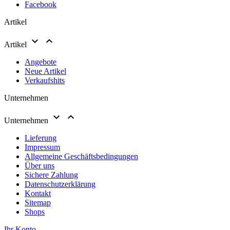
Facebook
Artikel


Artikel
Angebote
Neue Artikel
Verkaufshits
Unternehmen


Unternehmen
Lieferung
Impressum
Allgemeine Geschäftsbedingungen
Über uns
Sichere Zahlung
Datenschutzerklärung
Kontakt
Sitemap
Shops
Ihr Konto