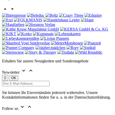


Erhalten Sie unsere Neuigkeiten und Sonderangebote


Newsletter
Sie können Ihr Einverständnis jederzeit widerrufen. Unsere
Kontaktinformationen finden Sie u. a. in der Datenschutzerklärung.


Follow us