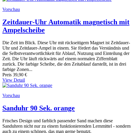
Vorschau
Zeitdauer-Uhr Automatik magnetisch mit
Ampelscheibe
Die Zeit im Blick. Diese Uhr mit rückseitigem Magnet ist Zeitdauer-
Uhr und Zeitdauer-Ampel in einem. Sie fördert das Verständnis und
die Selbstverantwortlichkeit für Ablauf, Nutzung und Einteilung der
Zeit. Die Uhr läuft rückwärts auf einem normalen Ziffernblatt
zurück. Die farbige Scheibe, die den Zeitablauf darstellt, ist in drei
farbige Zonen...
Preis
39,90 €
View Detail
Vorschau
Sanduhr 90 Sek. orange
Frisches Design und farblich passender Sand machen diese
Sanduhren nicht nur zu einem funktionierenden Lernmittel - sondern
auch zu einem schönen, das man gerne benutzt.