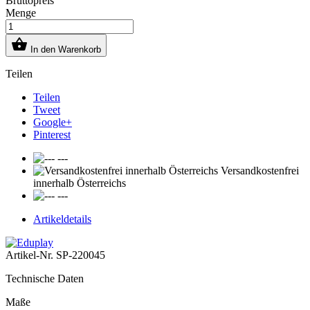
Bruttopreis
Menge

In den Warenkorb
Teilen
Teilen
Tweet
Google+
Pinterest
---
Versandkostenfrei
innerhalb Österreichs
---
Artikeldetails
Artikel-Nr.
SP-220045
Technische Daten
Maße