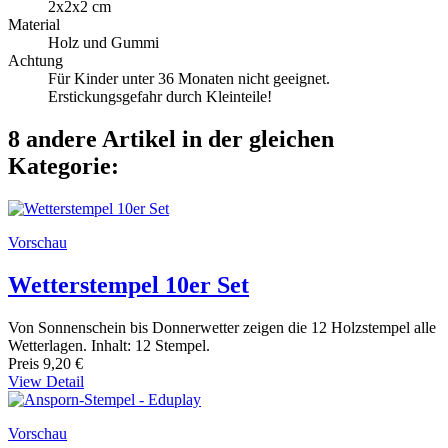
2x2x2 cm
Material
Holz und Gummi
Achtung
Für Kinder unter 36 Monaten nicht geeignet.
Erstickungsgefahr durch Kleinteile!
8 andere Artikel in der gleichen
Kategorie:
Vorschau
Wetterstempel 10er Set
Von Sonnenschein bis Donnerwetter zeigen die 12 Holzstempel alle
Wetterlagen. Inhalt: 12 Stempel.
Preis
9,20 €
View Detail
Vorschau