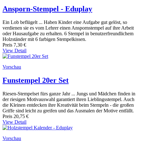
Ansporn-Stempel - Eduplay
Ein Lob beflügelt ... Haben Kinder eine Aufgabe gut gelöst, so
verdienen sie es vom Lehrer einen Anspornstempel auf ihre Arbeit
oder Hausaufgabe zu erhalten. 6 Stempel in benutzerfreundlichem
Holzständer mit 6 farbigen Stempelkissen.
Preis
7,30 €
View Detail
Vorschau
Funstempel 20er Set
Riesen-Stempelset fürs ganze Jahr ... Jungs und Mädchen finden in
der riesigen Motivauswahl garantiert ihren Lieblingsstempel. Auch
die Kleinen entdecken ihre Kreativität beim Stempeln - die großen
Griffe sind leicht zu greifen und das Ausmalen der Motive entfällt.
Preis
20,75 €
View Detail
Vorschau