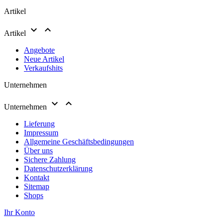
Artikel


Artikel
Angebote
Neue Artikel
Verkaufshits
Unternehmen


Unternehmen
Lieferung
Impressum
Allgemeine Geschäftsbedingungen
Über uns
Sichere Zahlung
Datenschutzerklärung
Kontakt
Sitemap
Shops
Ihr Konto