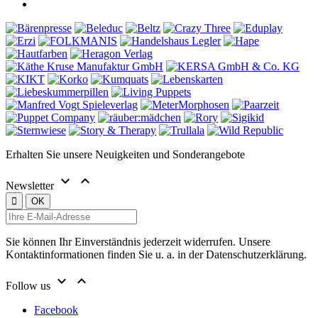
Erhalten Sie unsere Neuigkeiten und Sonderangebote


Newsletter
Sie können Ihr Einverständnis jederzeit widerrufen. Unsere
Kontaktinformationen finden Sie u. a. in der Datenschutzerklärung.


Follow us
Facebook