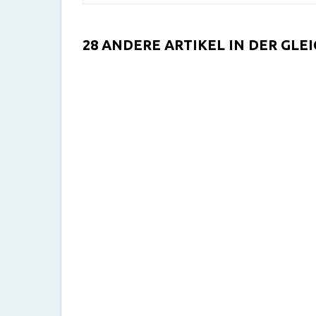
28 ANDERE ARTIKEL IN DER GLE