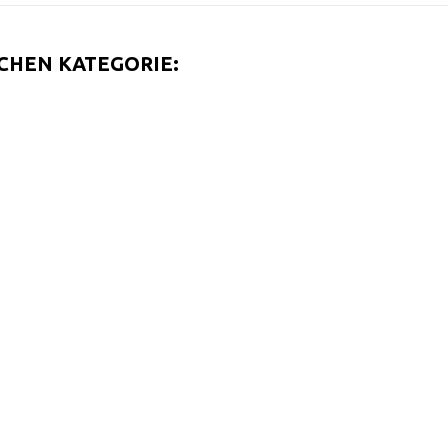
ICHEN KATEGORIE: