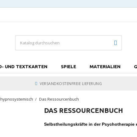
D- UND TEXTKARTEN
SPIELE
MATERIALIEN
G
VERSANDKOSTENFREIE LIEFERUNG
/ hypnosystemisch
Das Ressourcenbuch
DAS RESSOURCENBUCH
Selbstheilungskräfte in der Psychotherapie