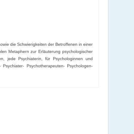
owie die Schwierigkeiten der Betroffenen in einer
siblen Metaphern zur Erläuterung psychologischer
n, jede Psychiaterin, für Psychologinnen und
- Psychiater- Psychotherapeuten- Psychologen-