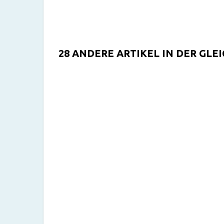
28 ANDERE ARTIKEL IN DER GLE