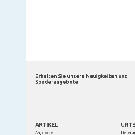
Erhalten Sie unsere Neuigkeiten und
Sonderangebote
ARTIKEL
UNT
Angebote
Lieferu