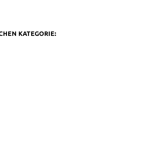
ICHEN KATEGORIE: