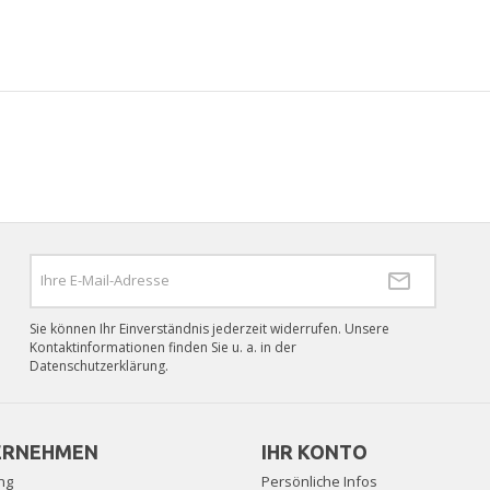
Sie können Ihr Einverständnis jederzeit widerrufen. Unsere
Kontaktinformationen finden Sie u. a. in der
Datenschutzerklärung.
ERNEHMEN
IHR KONTO
ng
Persönliche Infos