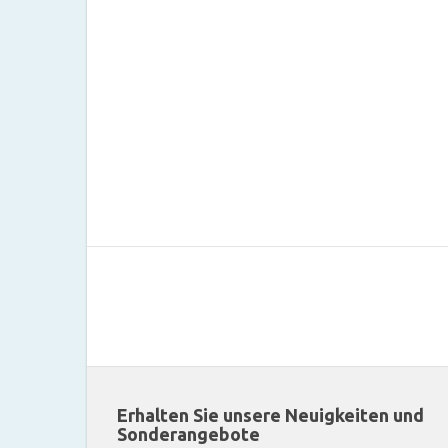
Erhalten Sie unsere Neuigkeiten und
Sonderangebote