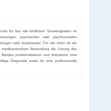
rts für fast alle kindlichen Schwierigkeiten im
rlosungen, psychischen oder psychosozialen
ungen weit auseinander. Für die einen ist ein
er medikamentösen Behandlung die Lösung des
 Bandes problematisieren und diskutieren eine
ltige Diagnostik sowie für eine professionelle