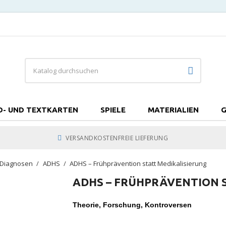
D- UND TEXTKARTEN
SPIELE
MATERIALIEN
G
VERSANDKOSTENFREIE LIEFERUNG
 Diagnosen
ADHS
ADHS – Frühprävention statt Medikalisierung
ADHS – FRÜHPRÄVENTION 
Theorie, Forschung, Kontroversen