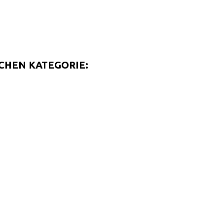
ICHEN KATEGORIE: