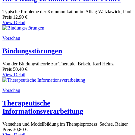
Typische Probleme der Kommunikation im Alltag Watzlawick, Paul
Preis
12,90 €
View Detail
Vorschau
Bindungsstörungen
Von der Bindungstheorie zur Therapie Brisch, Karl Heinz
Preis
50,40 €
View Detail
Vorschau
Therapeutische
Informationsverarbeitung
Verstehen und Modellbildung im Therapieprozess Sachse, Rainer
Preis
30,80 €
View Detail