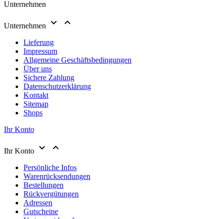
Unternehmen


Unternehmen
Lieferung
Impressum
Allgemeine Geschäftsbedingungen
Über uns
Sichere Zahlung
Datenschutzerklärung
Kontakt
Sitemap
Shops
Ihr Konto


Ihr Konto
Persönliche Infos
Warenrücksendungen
Bestellungen
Rückvergütungen
Adressen
Gutscheine