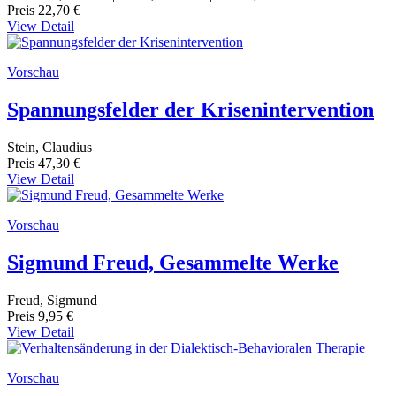
Preis
22,70 €
View Detail
Vorschau
Spannungsfelder der Krisenintervention
Stein, Claudius
Preis
47,30 €
View Detail
Vorschau
Sigmund Freud, Gesammelte Werke
Freud, Sigmund
Preis
9,95 €
View Detail
Vorschau