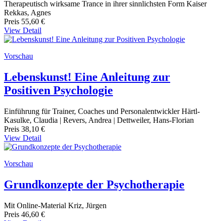
Therapeutisch wirksame Trance in ihrer sinnlichsten Form Kaiser
Rekkas, Agnes
Preis
55,60 €
View Detail
Vorschau
Lebenskunst! Eine Anleitung zur
Positiven Psychologie
Einführung für Trainer, Coaches und Personalentwickler Härtl-
Kasulke, Claudia | Revers, Andrea | Dettweiler, Hans-Florian
Preis
38,10 €
View Detail
Vorschau
Grundkonzepte der Psychotherapie
Mit Online-Material Kriz, Jürgen
Preis
46,60 €