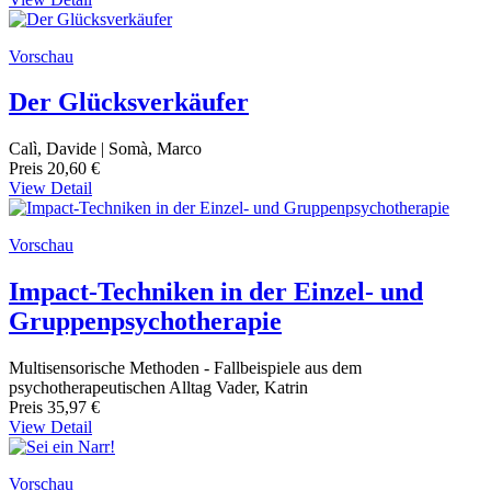
Vorschau
Der Glücksverkäufer
Calì, Davide | Somà, Marco
Preis
20,60 €
View Detail
Vorschau
Impact-Techniken in der Einzel- und
Gruppenpsychotherapie
Multisensorische Methoden - Fallbeispiele aus dem
psychotherapeutischen Alltag Vader, Katrin
Preis
35,97 €
View Detail
Vorschau