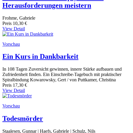
Herausforderungen meistern
Frohme, Gabriele
Preis
10,30 €
View Detail
Vorschau
Ein Kurs in Dankbarkeit
In 108 Tagen Zuversicht gewinnen, innere Stärke aufbauen und
Zufriedenheit finden. Ein Einschreibe-Tagebuch mit praktischer
Spiralbindung Kowarowsky, Gert / von Puttkamer, Christina
Preis
17,30 €
View Detail
Vorschau
Todesmörder
Staalesen, Gunnar | Haefs, Gabriele | Schulz, Nils