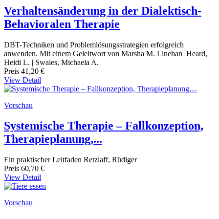
Verhaltensänderung in der Dialektisch-
Behavioralen Therapie
DBT-Techniken und Problemlösungsstrategien erfolgreich
anwenden. Mit einem Geleitwort von Marsha M. Linehan Heard,
Heidi L. | Swales, Michaela A.
Preis
41,20 €
View Detail
Vorschau
Systemische Therapie – Fallkonzeption,
Therapieplanung,...
Ein praktischer Leitfaden Retzlaff, Rüdiger
Preis
60,70 €
View Detail
Vorschau