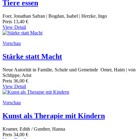
Tiere essen
Foer, Jonathan Safran | Bogdan, Isabel | Herzke, Ingo
Preis
13,40 €
View Detail
Vorschau
Stärke statt Macht
Neue Autorität in Familie, Schule und Gemeinde Omer, Haim | von
Schlippe, Arist
Preis
36,00 €
View Detail
Vorschau
Kunst als Therapie mit Kindern
Kramer, Edith / Gunther, Hanna
Preis
34,00 €