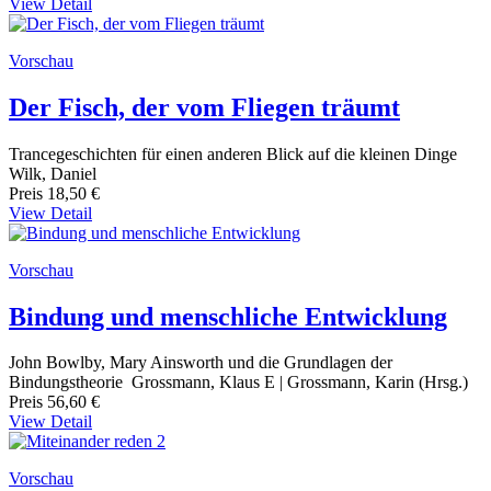
View Detail
Vorschau
Der Fisch, der vom Fliegen träumt
Trancegeschichten für einen anderen Blick auf die kleinen Dinge
Wilk, Daniel
Preis
18,50 €
View Detail
Vorschau
Bindung und menschliche Entwicklung
John Bowlby, Mary Ainsworth und die Grundlagen der
Bindungstheorie Grossmann, Klaus E | Grossmann, Karin (Hrsg.)
Preis
56,60 €
View Detail
Vorschau