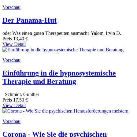
Vorschau
Der Panama-Hut
oder Was einen guten Therapeuten ausmacht Yalom, Irvin D.
Preis
13,40 €
View Detail
Vorschau
Einführung in die hypnosystemische
Therapie und Beratung
Schmidt, Gunther
Preis
17,50 €
View Detail
Vorschau
Corona - Wie Sie die psychischen