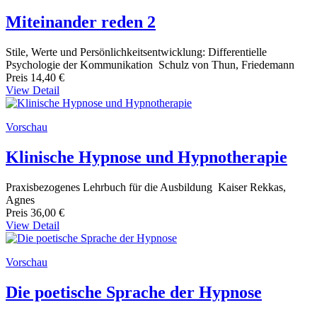
Miteinander reden 2
Stile, Werte und Persönlichkeitsentwicklung: Differentielle
Psychologie der Kommunikation Schulz von Thun, Friedemann
Preis
14,40 €
View Detail
Vorschau
Klinische Hypnose und Hypnotherapie
Praxisbezogenes Lehrbuch für die Ausbildung Kaiser Rekkas,
Agnes
Preis
36,00 €
View Detail
Vorschau
Die poetische Sprache der Hypnose