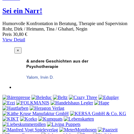
Sei ein Narr!
Humorvolle Konfrontation in Beratung, Therapie und Supervision
Rohr, Dirk / Heimann, Tina / Ghahari, Negin
Preis
30,80 €
View Detail
×
& andere Geschichten aus der
Psychotherapie
Yalom, Irvin D.