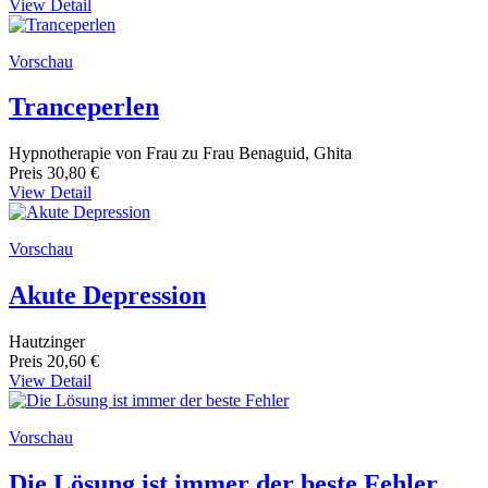
View Detail
Vorschau
Tranceperlen
Hypnotherapie von Frau zu Frau Benaguid, Ghita
Preis
30,80 €
View Detail
Vorschau
Akute Depression
Hautzinger
Preis
20,60 €
View Detail
Vorschau
Die Lösung ist immer der beste Fehler