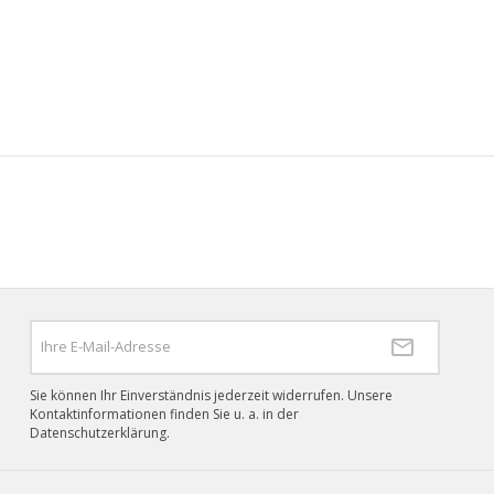
Sie können Ihr Einverständnis jederzeit widerrufen. Unsere
Kontaktinformationen finden Sie u. a. in der
Datenschutzerklärung.