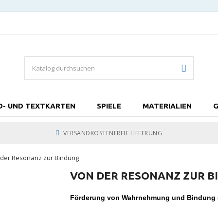
D- UND TEXTKARTEN
SPIELE
MATERIALIEN
G
VERSANDKOSTENFREIE LIEFERUNG
der Resonanz zur Bindung
VON DER RESONANZ ZUR B
Förderung von Wahrnehmung und Bindung d