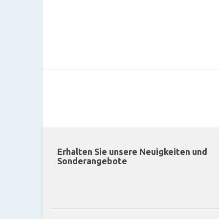
Erhalten Sie unsere Neuigkeiten und
Sonderangebote