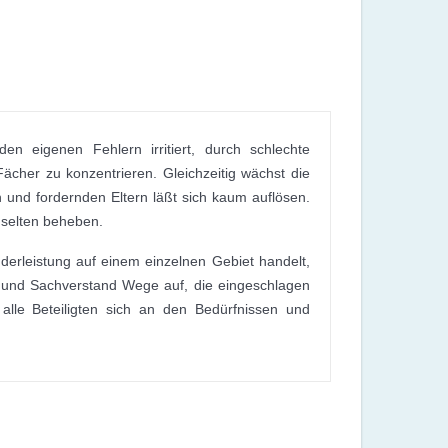
n eigenen Fehlern irritiert, durch schlechte
cher zu konzentrieren. Gleichzeitig wächst die
 und fordernden Eltern läßt sich kaum auflösen.
 selten beheben.
nderleistung auf einem einzelnen Gebiet handelt,
 und Sachverstand Wege auf, die eingeschlagen
alle Beteiligten sich an den Bedürfnissen und