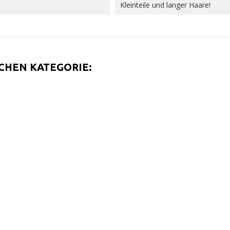
Kleinteile und langer Haare!
ICHEN KATEGORIE: