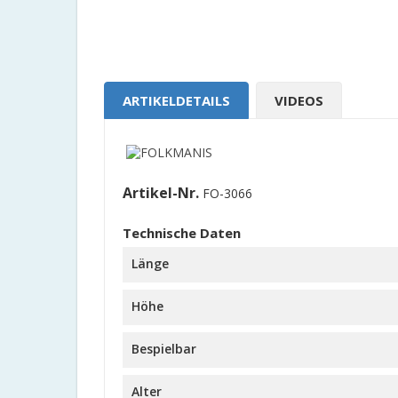
ARTIKELDETAILS
VIDEOS
Artikel-Nr.
FO-3066
Technische Daten
Länge
Höhe
Bespielbar
Alter