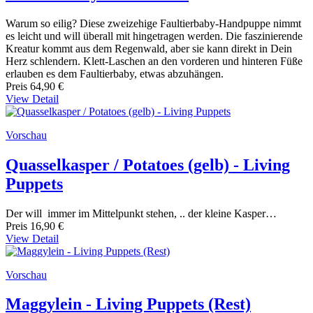
Warum so eilig? Diese zweizehige Faultierbaby-Handpuppe nimmt
es leicht und will überall mit hingetragen werden. Die faszinierende
Kreatur kommt aus dem Regenwald, aber sie kann direkt in Dein
Herz schlendern. Klett-Laschen an den vorderen und hinteren Füße
erlauben es dem Faultierbaby, etwas abzuhängen.
Preis
64,90 €
View Detail
Vorschau
Quasselkasper / Potatoes (gelb) - Living
Puppets
Der will immer im Mittelpunkt stehen, .. der kleine Kasper…
Preis
16,90 €
View Detail
Vorschau
Maggylein - Living Puppets (Rest)