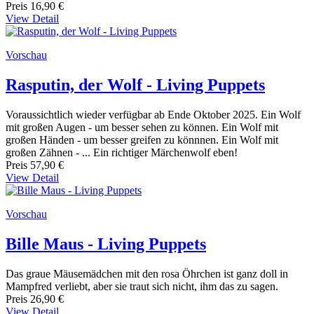
Preis
16,90 €
View Detail
Vorschau
Rasputin, der Wolf - Living Puppets
Voraussichtlich wieder verfügbar ab Ende Oktober 2025. Ein Wolf
mit großen Augen - um besser sehen zu können. Ein Wolf mit
großen Händen - um besser greifen zu könnnen. Ein Wolf mit
großen Zähnen - ... Ein richtiger Märchenwolf eben!
Preis
57,90 €
View Detail
Vorschau
Bille Maus - Living Puppets
Das graue Mäusemädchen mit den rosa Öhrchen ist ganz doll in
Mampfred verliebt, aber sie traut sich nicht, ihm das zu sagen.
Preis
26,90 €
View Detail