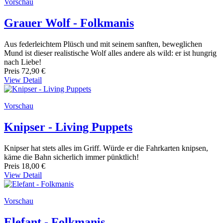
Vorschau
Grauer Wolf - Folkmanis
Aus federleichtem Plüsch und mit seinem sanften, beweglichen
Mund ist dieser realistische Wolf alles andere als wild: er ist hungrig
nach Liebe!
Preis
72,90 €
View Detail
Vorschau
Knipser - Living Puppets
Knipser hat stets alles im Griff. Würde er die Fahrkarten knipsen,
käme die Bahn sicherlich immer pünktlich!
Preis
18,00 €
View Detail
Vorschau
Elefant - Folkmanis