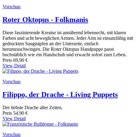
Vorschau
Roter Oktopus - Folkmanis
Diese faszinierende Kreatur ist annähernd lebensecht, mit klaren
Farben und acht beweglichen Armen. Jeder Arm ist einsatzfähig mit
gedruckten Saugnäpfen an der Unterseite, einfach
herumzuschwingen. Die Roter Oktopus Handpuppe passt
buchstäblich wie ein Handschuh und erwacht sofort zum Leben.
Preis
69,90 €
View Detail
Vorschau
Filippo, der Drache - Living Puppets
Der liebste Drache aller Zeiten.
Preis
54,90 €
View Detail
Vorschau