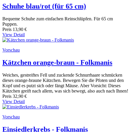
Schuhe blau/rot (für 65 cm)
Bequeme Schuhe zum einfachen Reinschlüpfen. Für 65 cm
Puppen.
Preis
13,90 €
View Detail
Vorschau
Kätzchen orange-braun - Folkmanis
Weiches, gestreiftes Fell und zuckende Schnurrhaare schmücken
dieses orange-braune Kätzchen. Bewegen Sie die Pfoten und den
Kopf und es putzt sich oder fängt Mäuse. Aber Vorsicht: Dieses
Kätzchen greift nach allem, was sich bewegt, also auch nach Ihnen!
Preis
32,90 €
View Detail
Vorschau
Einsiedlerkrebs - Folkmanis