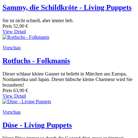
Sammy, die Schildkröte - Living Puppets
Sie ist nicht schnell, aber immer lieb.
Preis
52,90 €
View Detail
Vorschau
Rotfuchs - Folkmanis
Dieser schlaue kleine Gauner ist beliebt in Märchen aus Europa,
Nordamerika und Japan. Dieser hübsche kleine Charmeur wird Sie
bezaubern!
Preis
63,90 €
View Detail
Vorschau
Düse - Living Puppets