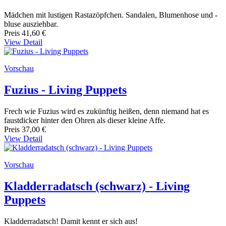
Mädchen mit lustigen Rastazöpfchen. Sandalen, Blumenhose und -
bluse ausziehbar.
Preis
41,60 €
View Detail
Vorschau
Fuzius - Living Puppets
Frech wie Fuzius wird es zukünftig heißen, denn niemand hat es
faustdicker hinter den Ohren als dieser kleine Affe.
Preis
37,00 €
View Detail
Vorschau
Kladderradatsch (schwarz) - Living
Puppets
Kladderradatsch! Damit kennt er sich aus!