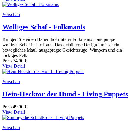
Vorschau
Wolliges Schaf - Folkmanis
Bringen Sie einen Bauernhof mit der Folkmanis Handpuppe
wolliges Schaf in Ihr Haus. Das detaillierte Design umfasst ein
bewegliches Maul, ausgeprägte Gesichtszüge, Wimpern und ein
lockiges Fell.
Preis
74,90 €
View Detail
Vorschau
Hein-Hecktor der Hund - Living Puppets
Preis
49,90 €
View Detail
Vorschau