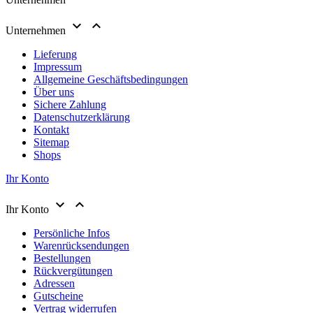


Unternehmen
Lieferung
Impressum
Allgemeine Geschäftsbedingungen
Über uns
Sichere Zahlung
Datenschutzerklärung
Kontakt
Sitemap
Shops
Ihr Konto


Ihr Konto
Persönliche Infos
Warenrücksendungen
Bestellungen
Rückvergütungen
Adressen
Gutscheine
Vertrag widerrufen