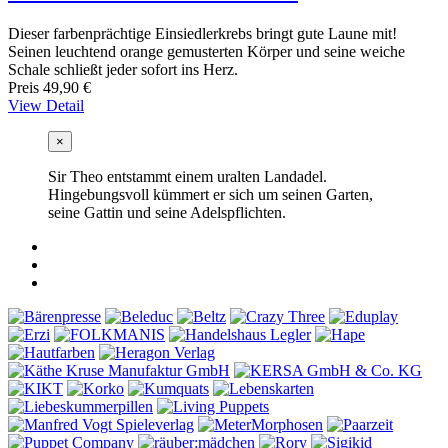
Dieser farbenprächtige Einsiedlerkrebs bringt gute Laune mit!
Seinen leuchtend orange gemusterten Körper und seine weiche
Schale schließt jeder sofort ins Herz.
Preis
49,90 €
View Detail
×
Sir Theo entstammt einem uralten Landadel.
Hingebungsvoll kümmert er sich um seinen Garten,
seine Gattin und seine Adelspflichten.