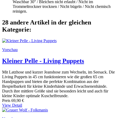
Waschbar 30° / Bleichen nicht erlaubt / Nicht im
Trommeltrockner trocknen / Nicht bügeln / Nicht chemisch
reinigen.
28 andere Artikel in der gleichen
Kategorie:
Vorschau
Kleiner Pelle - Living Puppets
Mit Latzhose und kurzer Jeanshose zum Wechseln, im Seesack. Die
Living Puppets in 45 cm funktionieren wie die großen 65 cm
Handpuppen und bieten die perfekte Kombination aus der
Bespielbarkeit für kleine Kinderhände und Erwachsenenhände.
Durch ihre mittlere Größe sind sie besonders leicht und auch für
kleine Kinder optimale Kuschelfreunde.
Preis
69,90 €
View Detail