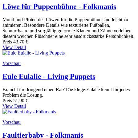
Löwe für Puppenbühne - Folkmanis
Mund und Pfoten des Löwen für die Puppenbühne sind leicht zu
animieren. Besondere Details wie texturierte Fußballen,
Schnurrhaare und sorgfältig geformte Klauen und Zähne verleihen
diesem weichen Plüschtier eine sehr ausdrucksstarke Persönlichkeit!
Preis
43,70 €
View Detail
Vorschau
Eule Eulalie - Living Puppets
Braucht ihr dringend einen Rat? Die kluge Eulalie kennt für jedes
Problem die Lösung.
Preis
51,90 €
View Detail
Vorschau
Faultierbaby - Folkmanis