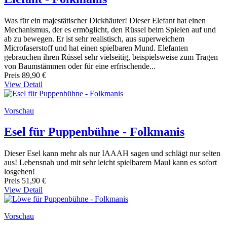
Was für ein majestätischer Dickhäuter! Dieser Elefant hat einen
Mechanismus, der es ermöglicht, den Rüssel beim Spielen auf und
ab zu bewegen. Er ist sehr realistisch, aus superweichem
Microfaserstoff und hat einen spielbaren Mund. Elefanten
gebrauchen ihren Rüssel sehr vielseitig, beispielsweise zum Tragen
von Baumstämmen oder für eine erfrischende...
Preis
89,90 €
View Detail
Vorschau
Esel für Puppenbühne - Folkmanis
Dieser Esel kann mehr als nur IAAAH sagen und schlägt nur selten
aus! Lebensnah und mit sehr leicht spielbarem Maul kann es sofort
losgehen!
Preis
51,90 €
View Detail
Vorschau