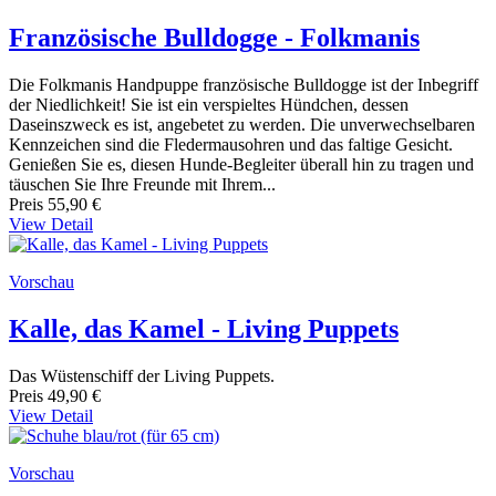
Französische Bulldogge - Folkmanis
Die Folkmanis Handpuppe französische Bulldogge ist der Inbegriff
der Niedlichkeit! Sie ist ein verspieltes Hündchen, dessen
Daseinszweck es ist, angebetet zu werden. Die unverwechselbaren
Kennzeichen sind die Fledermausohren und das faltige Gesicht.
Genießen Sie es, diesen Hunde-Begleiter überall hin zu tragen und
täuschen Sie Ihre Freunde mit Ihrem...
Preis
55,90 €
View Detail
Vorschau
Kalle, das Kamel - Living Puppets
Das Wüstenschiff der Living Puppets.
Preis
49,90 €
View Detail
Vorschau