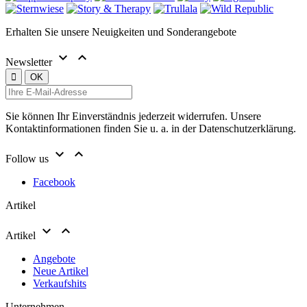
Erhalten Sie unsere Neuigkeiten und Sonderangebote


Newsletter
Sie können Ihr Einverständnis jederzeit widerrufen. Unsere
Kontaktinformationen finden Sie u. a. in der Datenschutzerklärung.


Follow us
Facebook
Artikel


Artikel
Angebote
Neue Artikel
Verkaufshits
Unternehmen