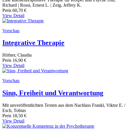
Richard | Rossi, Ernest L. | Zeig, Jeffrey K.
Preis
60,70 €
View Detail
Vorschau
Integrative Therapie
Höfner, Claudia
Preis
16,90 €
View Detail
Vorschau
Sinn, Freiheit und Verantwortung
Mit unveröffentlichten Texten aus dem Nachlass Frankl, Viktor E. /
Esch, Tobias
Preis
18,50 €
View Detail