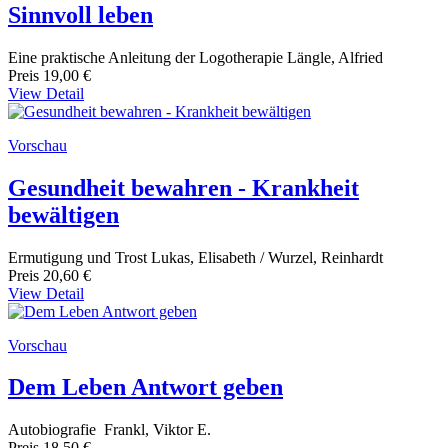
Sinnvoll leben
Eine praktische Anleitung der Logotherapie Längle, Alfried
Preis
19,00 €
View Detail
Vorschau
Gesundheit bewahren - Krankheit
bewältigen
Ermutigung und Trost Lukas, Elisabeth / Wurzel, Reinhardt
Preis
20,60 €
View Detail
Vorschau
Dem Leben Antwort geben
Autobiografie Frankl, Viktor E.
Preis
18,50 €