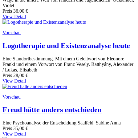
Violet
Preis
36,00 €
View Detail
Vorschau
Logotherapie und Existenzanalyse heute
Eine Standortbestimmung. Mit einem Geleitwort von Eleonore
Frankl und einem Vorwort von Franz Vesely. Batthyány, Alexander
/ Lukas, Elisabeth
Preis
28,00 €
View Detail
Vorschau
Freud hätte anders entschieden
Eine Psychoanalyse der Entscheidung Saalfeld, Sabine Anna
Preis
35,00 €
View Detail