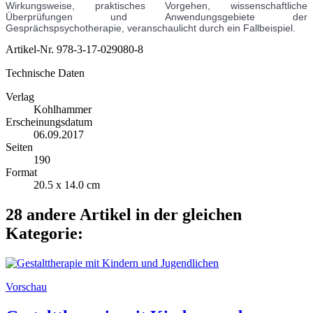
Wirkungsweise, praktisches Vorgehen, wissenschaftliche
Überprüfungen und Anwendungsgebiete der
Gesprächspsychotherapie, veranschaulicht durch ein Fallbeispiel.
Artikel-Nr.
978-3-17-029080-8
Technische Daten
Verlag
Kohlhammer
Erscheinungsdatum
06.09.2017
Seiten
190
Format
20.5 x 14.0 cm
28 andere Artikel in der gleichen
Kategorie:
Vorschau