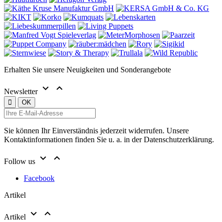
Erhalten Sie unsere Neuigkeiten und Sonderangebote


Newsletter
Sie können Ihr Einverständnis jederzeit widerrufen. Unsere
Kontaktinformationen finden Sie u. a. in der Datenschutzerklärung.


Follow us
Facebook
Artikel


Artikel