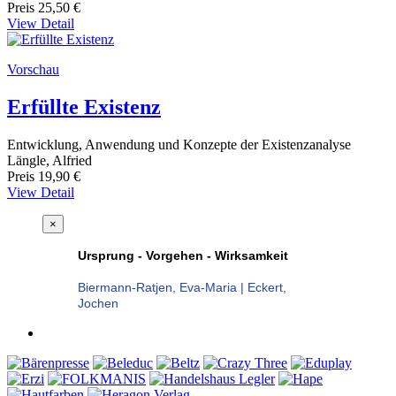
Preis
25,50 €
View Detail
Vorschau
Erfüllte Existenz
Entwicklung, Anwendung und Konzepte der Existenzanalyse
Längle, Alfried
Preis
19,90 €
View Detail
×
Ursprung - Vorgehen - Wirksamkeit
Biermann-Ratjen, Eva-Maria | Eckert,
Jochen