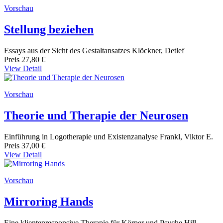
Vorschau
Stellung beziehen
Essays aus der Sicht des Gestaltansatzes Klöckner, Detlef
Preis
27,80 €
View Detail
Vorschau
Theorie und Therapie der Neurosen
Einführung in Logotherapie und Existenzanalyse Frankl, Viktor E.
Preis
37,00 €
View Detail
Vorschau
Mirroring Hands
Eine klientenresponsive Therapie für Körper und Psyche Hill,