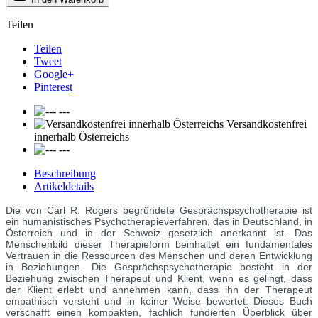
Teilen
Teilen
Tweet
Google+
Pinterest
---
Versandkostenfrei
innerhalb Österreichs
---
Beschreibung
Artikeldetails
Die von Carl R. Rogers begründete Gesprächspsychotherapie ist
ein humanistisches Psychotherapieverfahren, das in Deutschland, in
Österreich und in der Schweiz gesetzlich anerkannt ist. Das
Menschenbild dieser Therapieform beinhaltet ein fundamentales
Vertrauen in die Ressourcen des Menschen und deren Entwicklung
in Beziehungen. Die Gesprächspsychotherapie besteht in der
Beziehung zwischen Therapeut und Klient, wenn es gelingt, dass
der Klient erlebt und annehmen kann, dass ihn der Therapeut
empathisch versteht und in keiner Weise bewertet. Dieses Buch
verschafft einen kompakten, fachlich fundierten Überblick über