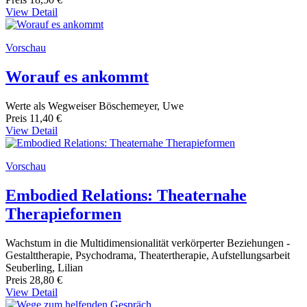
View Detail
Vorschau
Worauf es ankommt
Werte als Wegweiser Böschemeyer, Uwe
Preis
11,40 €
View Detail
Vorschau
Embodied Relations: Theaternahe
Therapieformen
Wachstum in die Multidimensionalität verkörperter Beziehungen -
Gestalttherapie, Psychodrama, Theatertherapie, Aufstellungsarbeit
Seuberling, Lilian
Preis
28,80 €
View Detail