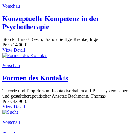
Vorschau
Konzeptuelle Kompetenz in der
Psychotherapie
Storck, Timo / Resch, Franz / Seiffge-Krenke, Inge
Preis
14,00 €
View Detail
Vorschau
Formen des Kontakts
Theorie und Empirie zum Kontaktverhalten auf Basis systemischer
und gestalttherapeutischer Ansätze Bachmann, Thomas
Preis
33,90 €
View Detail
Vorschau