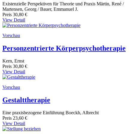
Existenzielle Perspektiven für Theorie und Praxis Märtin, René /
Martensen, Georg / Bauer, Emmanuel J.
Preis
30,80 €
View Detail
Vorschau
Personzentrierte Körperpsychotherapie
Kern, Ernst
Preis
30,80 €
View Detail
Vorschau
Gestalttherapie
Eine praxisbezogene Einführung Boeckh, Albrecht
Preis
23,60 €
View Detail