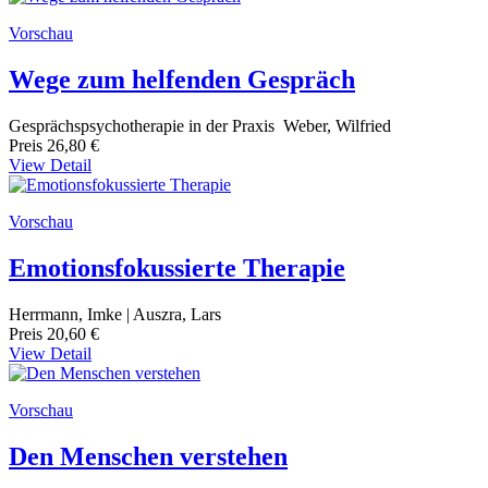
Vorschau
Wege zum helfenden Gespräch
Gesprächspsychotherapie in der Praxis Weber, Wilfried
Preis
26,80 €
View Detail
Vorschau
Emotionsfokussierte Therapie
Herrmann, Imke | Auszra, Lars
Preis
20,60 €
View Detail
Vorschau
Den Menschen verstehen