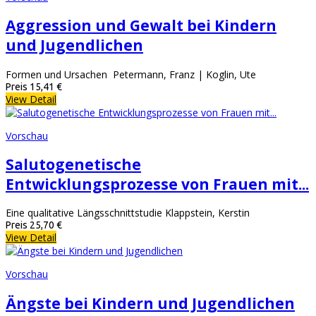
Aggression und Gewalt bei Kindern
und Jugendlichen
Formen und Ursachen Petermann, Franz | Koglin, Ute
Preis
15,41 €
View Detail
Vorschau
Salutogenetische
Entwicklungsprozesse von Frauen mit...
Eine qualitative Längsschnittstudie Klappstein, Kerstin
Preis
25,70 €
View Detail
Vorschau
Ängste bei Kindern und Jugendlichen