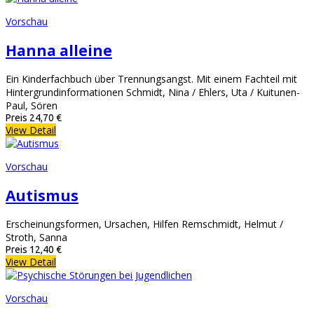
Vorschau
Hanna alleine
Ein Kinderfachbuch über Trennungsangst. Mit einem Fachteil mit
Hintergrundinformationen Schmidt, Nina / Ehlers, Uta / Kuitunen-
Paul, Sören
Preis
24,70 €
View Detail
Vorschau
Autismus
Erscheinungsformen, Ursachen, Hilfen Remschmidt, Helmut /
Stroth, Sanna
Preis
12,40 €
View Detail
Vorschau