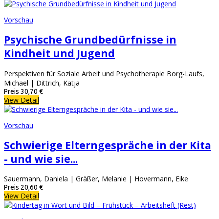
Vorschau
Psychische Grundbedürfnisse in
Kindheit und Jugend
Perspektiven für Soziale Arbeit und Psychotherapie Borg-Laufs,
Michael | Dittrich, Katja
Preis
30,70 €
View Detail
Vorschau
Schwierige Elterngespräche in der Kita
- und wie sie...
Sauermann, Daniela | Gräßer, Melanie | Hovermann, Eike
Preis
20,60 €
View Detail