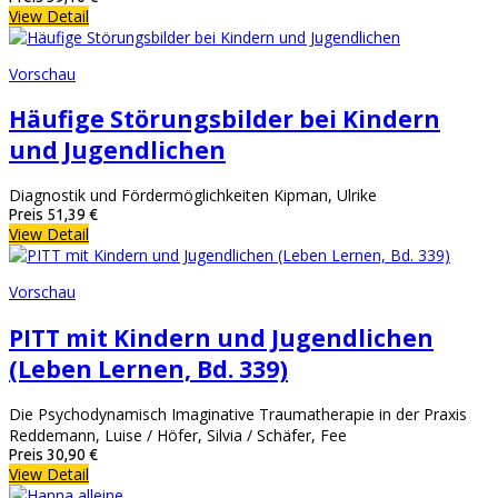
View Detail
Vorschau
Häufige Störungsbilder bei Kindern
und Jugendlichen
Diagnostik und Fördermöglichkeiten Kipman, Ulrike
Preis
51,39 €
View Detail
Vorschau
PITT mit Kindern und Jugendlichen
(Leben Lernen, Bd. 339)
Die Psychodynamisch Imaginative Traumatherapie in der Praxis
Reddemann, Luise / Höfer, Silvia / Schäfer, Fee
Preis
30,90 €
View Detail