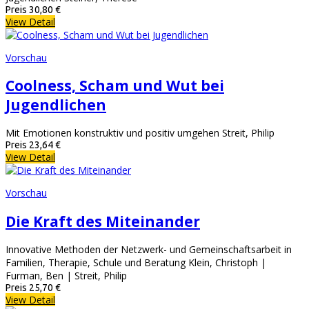
Preis
30,80 €
View Detail
Vorschau
Coolness, Scham und Wut bei
Jugendlichen
Mit Emotionen konstruktiv und positiv umgehen Streit, Philip
Preis
23,64 €
View Detail
Vorschau
Die Kraft des Miteinander
Innovative Methoden der Netzwerk- und Gemeinschaftsarbeit in
Familien, Therapie, Schule und Beratung Klein, Christoph |
Furman, Ben | Streit, Philip
Preis
25,70 €
View Detail