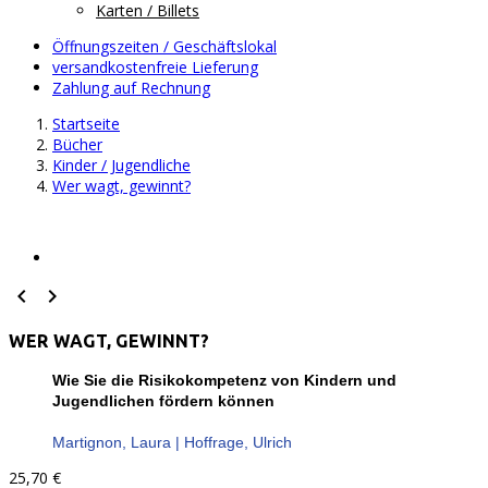
Karten / Billets
Öffnungszeiten / Geschäftslokal
versandkostenfreie Lieferung
Zahlung auf Rechnung
Startseite
Bücher
Kinder / Jugendliche
Wer wagt, gewinnt?


WER WAGT, GEWINNT?
Wie Sie die Risikokompetenz von Kindern und
Jugendlichen fördern können
Martignon, Laura | Hoffrage, Ulrich
25,70 €