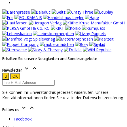
Erhalten Sie unsere Neuigkeiten und Sonderangebote


Newsletter
Sie können Ihr Einverständnis jederzeit widerrufen. Unsere
Kontaktinformationen finden Sie u. a. in der Datenschutzerklärung.


Follow us
Facebook