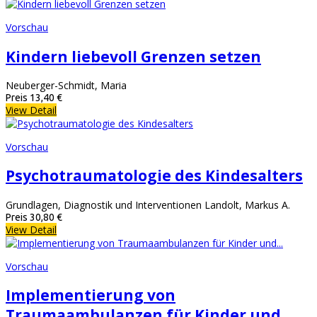
Vorschau
Kindern liebevoll Grenzen setzen
Neuberger-Schmidt, Maria
Preis
13,40 €
View Detail
Vorschau
Psychotraumatologie des Kindesalters
Grundlagen, Diagnostik und Interventionen Landolt, Markus A.
Preis
30,80 €
View Detail
Vorschau
Implementierung von
Traumaambulanzen für Kinder und...