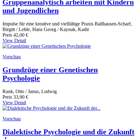
Gruppenanalytisch arbeiten mit Kindern
und Jugendlichen
Impulse für eine kreative und vielfältige Praxis Ballhausen-Scharf,
Birgitt / Lehle, Hans Georg / Kaynak, Kadir
Preis
42,00 €
View Detail
Vorschau
Grundzüge einer Genetischen
Psychologie
Rank, Otto / Janus, Ludwig
Preis
33,90 €
View Detail
Vorschau
Dialektische Psychologie und die Zukunft