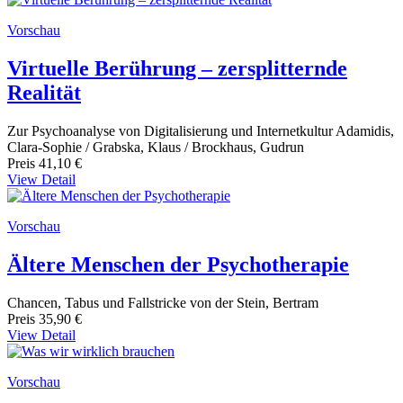
Vorschau
Virtuelle Berührung – zersplitternde
Realität
Zur Psychoanalyse von Digitalisierung und Internetkultur Adamidis,
Clara-Sophie / Grabska, Klaus / Brockhaus, Gudrun
Preis
41,10 €
View Detail
Vorschau
Ältere Menschen der Psychotherapie
Chancen, Tabus und Fallstricke von der Stein, Bertram
Preis
35,90 €
View Detail
Vorschau