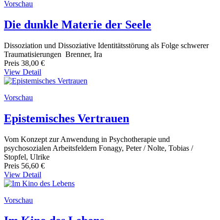
Vorschau
Die dunkle Materie der Seele
Dissoziation und Dissoziative Identitätsstörung als Folge schwerer
Traumatisierungen Brenner, Ira
Preis
38,00 €
View Detail
Vorschau
Epistemisches Vertrauen
Vom Konzept zur Anwendung in Psychotherapie und
psychosozialen Arbeitsfeldern Fonagy, Peter / Nolte, Tobias /
Stopfel, Ulrike
Preis
56,60 €
View Detail
Vorschau