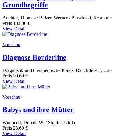
Grundbegriffe
Auchter, Thomas / Balzer, Werner / Barwinski, Rosmarie
Preis
133,00 €
View Detail
Vorschau
Diagnose Borderline
Diagnostik und therapeutische Praxis Rauchfleisch, Udo
Preis
20,60 €
View Detail
Vorschau
Babys und ihre Mütter
Winnicott, Donald W. / Stopfel, Ulrike
Preis
23,60 €
View Detail