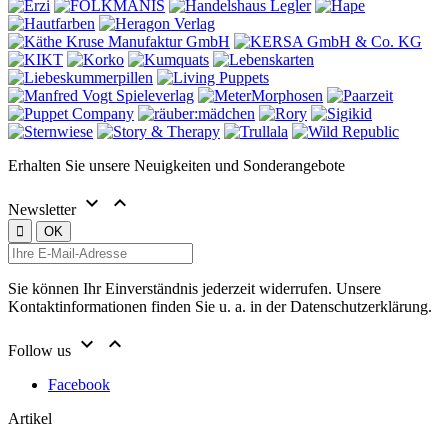
Erhalten Sie unsere Neuigkeiten und Sonderangebote


Newsletter
Sie können Ihr Einverständnis jederzeit widerrufen. Unsere
Kontaktinformationen finden Sie u. a. in der Datenschutzerklärung.


Follow us
Facebook
Artikel