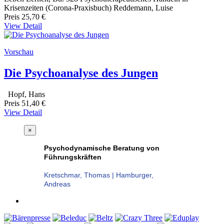
Krisenzeiten (Corona-Praxisbuch) Reddemann, Luise
Preis
25,70 €
View Detail
Vorschau
Die Psychoanalyse des Jungen
Hopf, Hans
Preis
51,40 €
View Detail
×
Psychodynamische Beratung von
Führungskräften
Kretschmar, Thomas | Hamburger,
Andreas