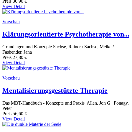
Preis
30,90 €
View Detail
Vorschau
Klärungsorientierte Psychotherapie von...
Grundlagen und Konzepte Sachse, Rainer / Sachse, Meike /
Fasbender, Jana
Preis
27,80 €
View Detail
Vorschau
Mentalisierungsgestützte Therapie
Das MBT-Handbuch - Konzepte und Praxis Allen, Jon G | Fonagy,
Peter
Preis
56,60 €
View Detail