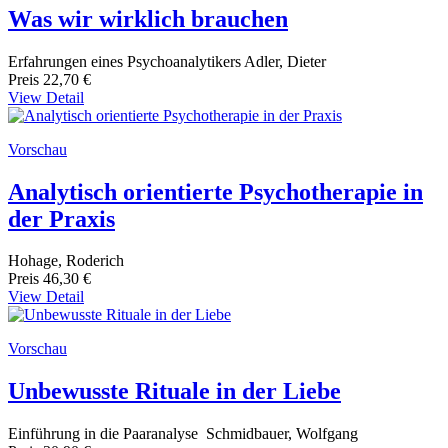
Was wir wirklich brauchen
Erfahrungen eines Psychoanalytikers Adler, Dieter
Preis
22,70 €
View Detail
Vorschau
Analytisch orientierte Psychotherapie in
der Praxis
Hohage, Roderich
Preis
46,30 €
View Detail
Vorschau
Unbewusste Rituale in der Liebe
Einführung in die Paaranalyse Schmidbauer, Wolfgang