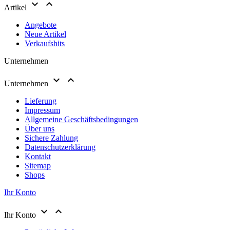


Artikel
Angebote
Neue Artikel
Verkaufshits
Unternehmen


Unternehmen
Lieferung
Impressum
Allgemeine Geschäftsbedingungen
Über uns
Sichere Zahlung
Datenschutzerklärung
Kontakt
Sitemap
Shops
Ihr Konto


Ihr Konto