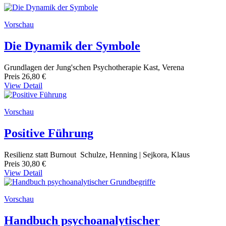
Vorschau
Die Dynamik der Symbole
Grundlagen der Jung'schen Psychotherapie Kast, Verena
Preis
26,80 €
View Detail
Vorschau
Positive Führung
Resilienz statt Burnout Schulze, Henning | Sejkora, Klaus
Preis
30,80 €
View Detail
Vorschau
Handbuch psychoanalytischer