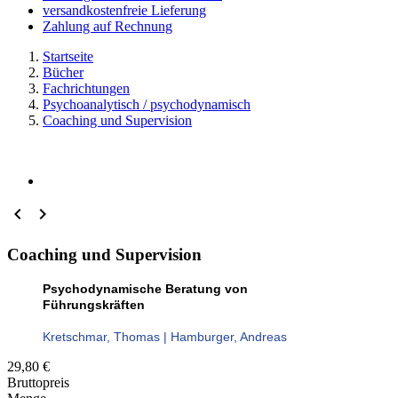
versandkostenfreie Lieferung
Zahlung auf Rechnung
Startseite
Bücher
Fachrichtungen
Psychoanalytisch / psychodynamisch
Coaching und Supervision


Coaching und Supervision
Psychodynamische Beratung von
Führungskräften
Kretschmar, Thomas | Hamburger, Andreas
29,80 €
Bruttopreis