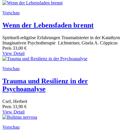
Vorschau
Wenn der Lebensfaden brennt
Spirituell-religiöse Erfahrungen Traumatisierter in der Katathym
Imaginativen Psychotherapie Lichtsteiner, Gisela A. Cöppicus
Preis
33,00 €
View Detail
Vorschau
Trauma und Resilienz in der
Psychoanalyse
Csef, Herbert
Preis
33,90 €
View Detail
Vorschau