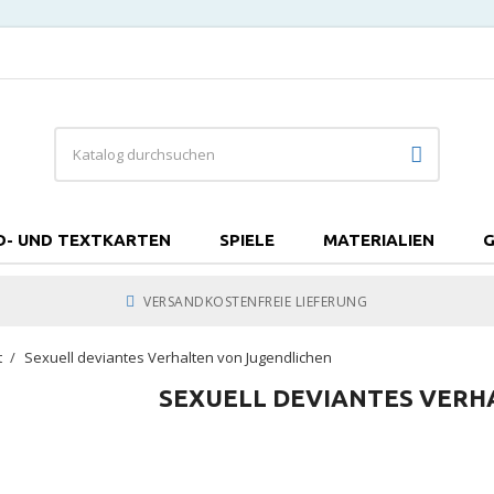
D- UND TEXTKARTEN
SPIELE
MATERIALIEN
G
VERSANDKOSTENFREIE LIEFERUNG
t
Sexuell deviantes Verhalten von Jugendlichen
SEXUELL DEVIANTES VERH