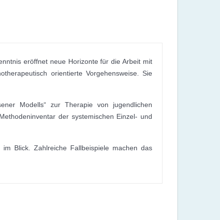
nntnis eröffnet neue Horizonte für die Arbeit mit
therapeutisch orientierte Vorgehensweise. Sie
ener Modells“ zur Therapie von jugendlichen
n Methodeninventar der systemischen Einzel- und
 im Blick. Zahlreiche Fallbeispiele machen das