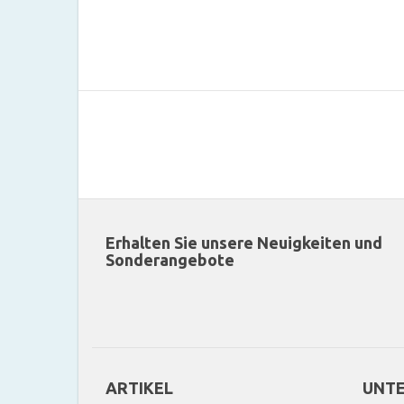
Erhalten Sie unsere Neuigkeiten und
Sonderangebote
ARTIKEL
UNT