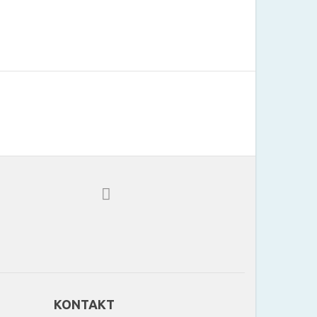
KONTAKT