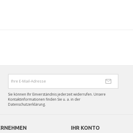
Sie können Ihr Einverständnis jederzeit widerrufen. Unsere
Kontaktinformationen finden Sie u. a. in der
Datenschutzerklärung.
ERNEHMEN
IHR KONTO