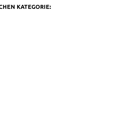
ICHEN KATEGORIE: