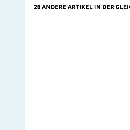
28 ANDERE ARTIKEL IN DER GLE