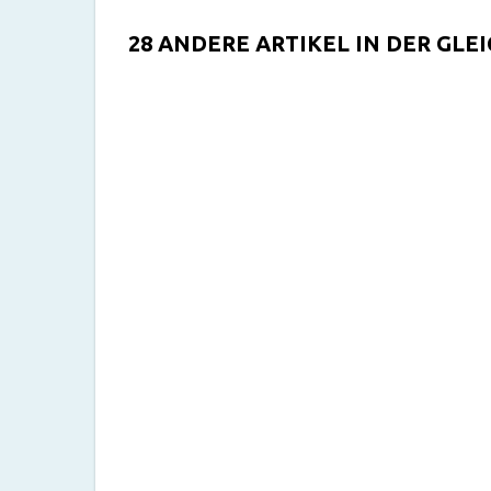
28 ANDERE ARTIKEL IN DER GLE