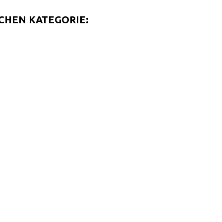
ICHEN KATEGORIE: