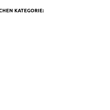
ICHEN KATEGORIE: