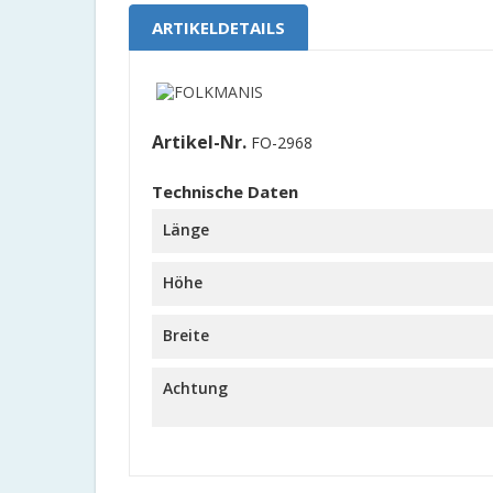
ARTIKELDETAILS
Artikel-Nr.
FO-2968
Technische Daten
Länge
Höhe
Breite
Achtung