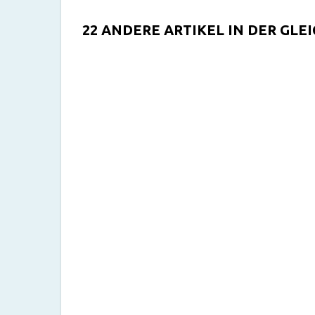
22 ANDERE ARTIKEL IN DER GLE