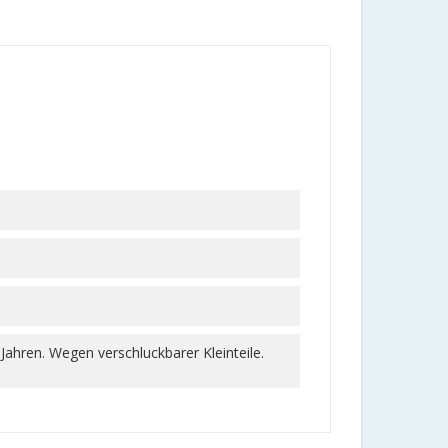
 Jahren. Wegen verschluckbarer Kleinteile.