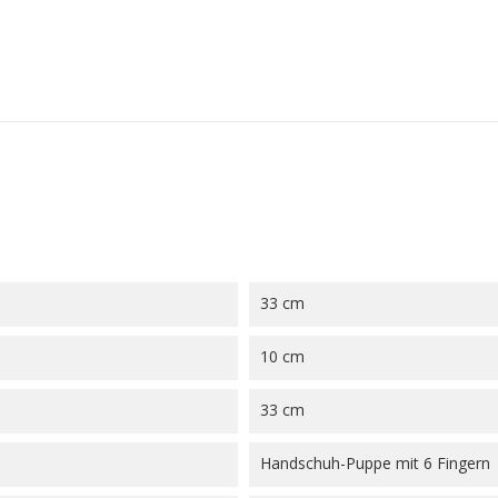
33 cm
10 cm
33 cm
Handschuh-Puppe mit 6 Fingern