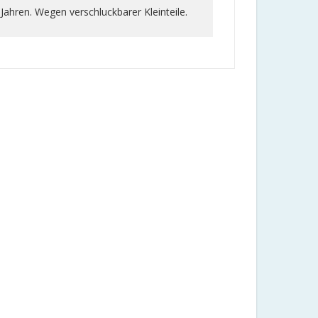
 Jahren. Wegen verschluckbarer Kleinteile.