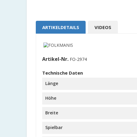
ARTIKELDETAILS
VIDEOS
Artikel-Nr.
FO-2974
Technische Daten
Länge
Höhe
Breite
Spielbar