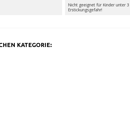
Nicht geeignet für Kinder unter 3
Erstickungsgefahr!
ICHEN KATEGORIE: