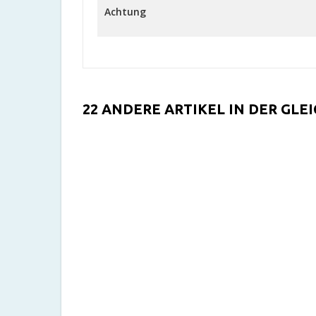
Achtung
22 ANDERE ARTIKEL IN DER GLE