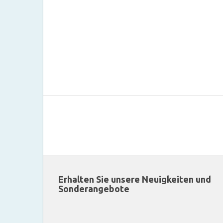
Erhalten Sie unsere Neuigkeiten und
Sonderangebote