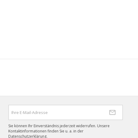
Sie können Ihr Einverständnis jederzeit widerrufen. Unsere
Kontaktinformationen finden Sie u. a. in der
Datenschutzerklärung.