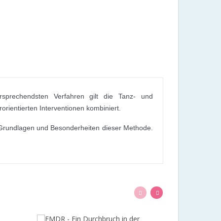
rsprechendsten Verfahren gilt die Tanz- und
ientierten Interventionen kombiniert.
e Grundlagen und Besonderheiten dieser Methode.