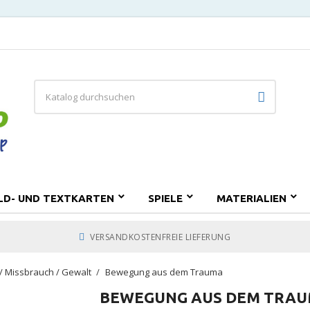
ILD- UND TEXTKARTEN
SPIELE
MATERIALIEN
VERSANDKOSTENFREIE LIEFERUNG
/ Missbrauch / Gewalt
Bewegung aus dem Trauma
BEWEGUNG AUS DEM TRA