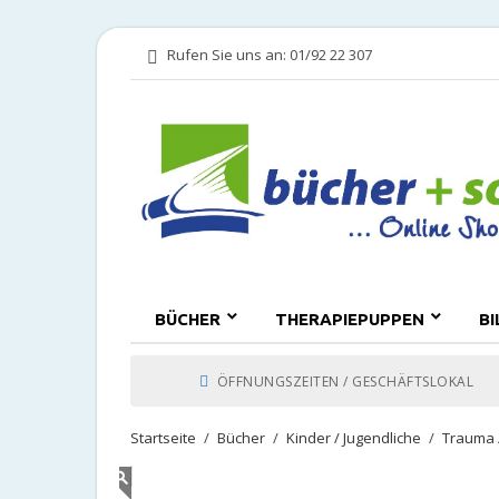
Rufen Sie uns an:
01/92 22 307
BÜCHER
THERAPIEPUPPEN
B
ÖFFNUNGSZEITEN / GESCHÄFTSLOKAL
Startseite
Bücher
Kinder / Jugendliche
Trauma 