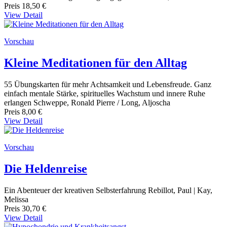
Preis
18,50 €
View Detail
Vorschau
Kleine Meditationen für den Alltag
55 Übungskarten für mehr Achtsamkeit und Lebensfreude. Ganz
einfach mentale Stärke, spirituelles Wachstum und innere Ruhe
erlangen Schweppe, Ronald Pierre / Long, Aljoscha
Preis
8,00 €
View Detail
Vorschau
Die Heldenreise
Ein Abenteuer der kreativen Selbsterfahrung Rebillot, Paul | Kay,
Melissa
Preis
30,70 €
View Detail