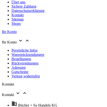
Über uns
Sichere Zahlung
Datenschutzerklärung
Kontakt
Sitemap
Shops
Ihr Konto


Ihr Konto
Persönliche Infos
Warenrücksendungen
Bestellungen
Rückvergütungen
Adressen
Gutscheine
Vertrag widerrufen
Kontakt


Kontakt

Bücher + So Handels KG