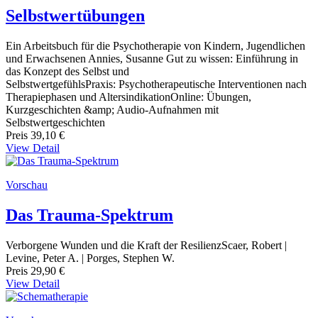
Selbstwertübungen
Ein Arbeitsbuch für die Psychotherapie von Kindern, Jugendlichen
und Erwachsenen Annies, Susanne Gut zu wissen: Einführung in
das Konzept des Selbst und
SelbstwertgefühlsPraxis: Psychotherapeutische Interventionen nach
Therapiephasen und AltersindikationOnline: Übungen,
Kurzgeschichten &amp; Audio-Aufnahmen mit
Selbstwertgeschichten
Preis
39,10 €
View Detail
Vorschau
Das Trauma-Spektrum
Verborgene Wunden und die Kraft der ResilienzScaer, Robert |
Levine, Peter A. | Porges, Stephen W.
Preis
29,90 €
View Detail