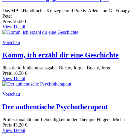
Das MBT-Handbuch - Konzepte und Praxis Allen, Jon G | Fonagy,
Peter
Preis
56,60 €
View Detail
Vorschau
Komm, ich erzähl dir eine Geschichte
Illustrierte Jubiläumsausgabe Bucay, Jorge | Bucay, Jorge
Preis
16,50 €
View Detail
Vorschau
Der authentische Psychotherapeut
Professionalität und Lebendigkeit in der Therapie Hilgers, Micha
Preis
43,20 €
View Detail