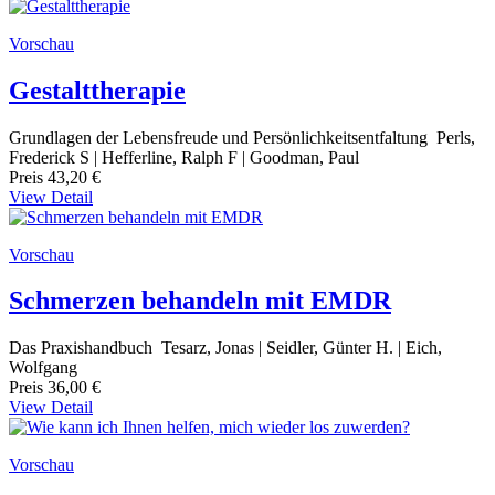
Vorschau
Gestalttherapie
Grundlagen der Lebensfreude und Persönlichkeitsentfaltung Perls,
Frederick S | Hefferline, Ralph F | Goodman, Paul
Preis
43,20 €
View Detail
Vorschau
Schmerzen behandeln mit EMDR
Das Praxishandbuch Tesarz, Jonas | Seidler, Günter H. | Eich,
Wolfgang
Preis
36,00 €
View Detail
Vorschau