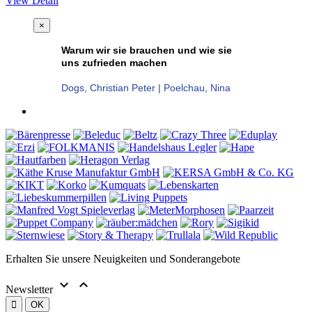
View Detail
×
Warum wir sie brauchen und wie sie
uns zufrieden machen
Dogs, Christian Peter | Poelchau, Nina
Erhalten Sie unsere Neuigkeiten und Sonderangebote


Newsletter