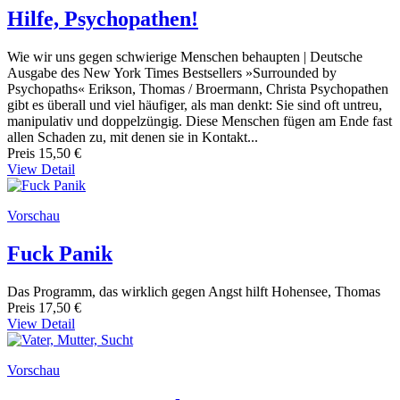
Hilfe, Psychopathen!
Wie wir uns gegen schwierige Menschen behaupten | Deutsche
Ausgabe des New York Times Bestsellers »Surrounded by
Psychopaths« Erikson, Thomas / Broermann, Christa Psychopathen
gibt es überall und viel häufiger, als man denkt: Sie sind oft untreu,
manipulativ und doppelzüngig. Diese Menschen fügen am Ende fast
allen Schaden zu, mit denen sie in Kontakt...
Preis
15,50 €
View Detail
Vorschau
Fuck Panik
Das Programm, das wirklich gegen Angst hilft Hohensee, Thomas
Preis
17,50 €
View Detail
Vorschau