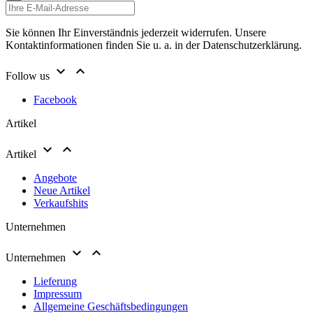
Sie können Ihr Einverständnis jederzeit widerrufen. Unsere
Kontaktinformationen finden Sie u. a. in der Datenschutzerklärung.


Follow us
Facebook
Artikel


Artikel
Angebote
Neue Artikel
Verkaufshits
Unternehmen


Unternehmen
Lieferung
Impressum
Allgemeine Geschäftsbedingungen