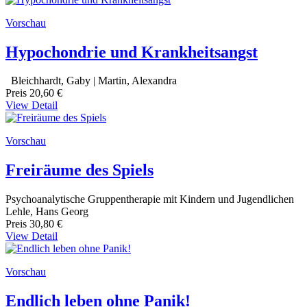
Vorschau
Hypochondrie und Krankheitsangst
Bleichhardt, Gaby | Martin, Alexandra
Preis
20,60 €
View Detail
Vorschau
Freiräume des Spiels
Psychoanalytische Gruppentherapie mit Kindern und Jugendlichen
Lehle, Hans Georg
Preis
30,80 €
View Detail
Vorschau
Endlich leben ohne Panik!