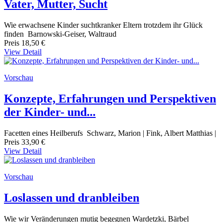
Vater, Mutter, Sucht
Wie erwachsene Kinder suchtkranker Eltern trotzdem ihr Glück
finden Barnowski-Geiser, Waltraud
Preis
18,50 €
View Detail
Vorschau
Konzepte, Erfahrungen und Perspektiven
der Kinder- und...
Facetten eines Heilberufs Schwarz, Marion | Fink, Albert Matthias |
Preis
33,90 €
View Detail
Vorschau
Loslassen und dranbleiben
Wie wir Veränderungen mutig begegnen Wardetzki, Bärbel