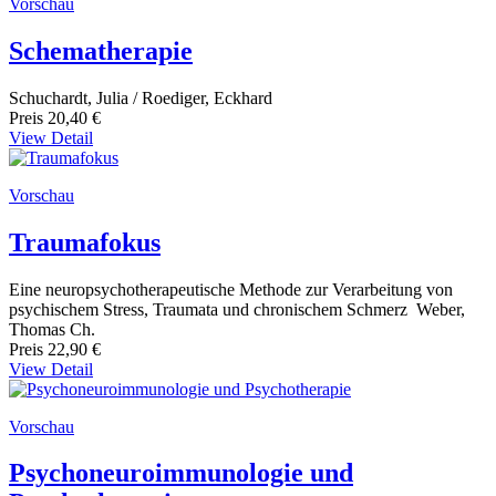
Vorschau
Schematherapie
Schuchardt, Julia / Roediger, Eckhard
Preis
20,40 €
View Detail
Vorschau
Traumafokus
Eine neuropsychotherapeutische Methode zur Verarbeitung von
psychischem Stress, Traumata und chronischem Schmerz Weber,
Thomas Ch.
Preis
22,90 €
View Detail
Vorschau
Psychoneuroimmunologie und