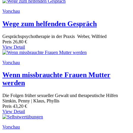
Vorschau
Wege zum helfenden Gespräch
Gesprächspsychotherapie in der Praxis Weber, Wilfried
Preis
26,80 €
View Detail
Vorschau
Wenn missbrauchte Frauen Mutter
werden
Die Folgen früher sexueller Gewalt und therapeutische Hilfen
Simkin, Penny | Klaus, Phyllis
Preis
43,20 €
View Detail
Vorschau