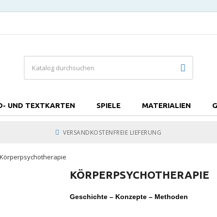
D- UND TEXTKARTEN
SPIELE
MATERIALIEN
G
VERSANDKOSTENFREIE LIEFERUNG
Körperpsychotherapie
KÖRPERPSYCHOTHERAPIE
Geschichte – Konzepte – Methoden