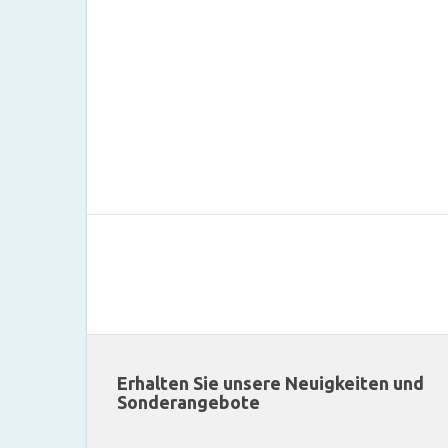
Erhalten Sie unsere Neuigkeiten und
Sonderangebote