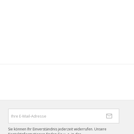
Sie können Ihr Einverständnis jederzeit widerrufen. Unsere