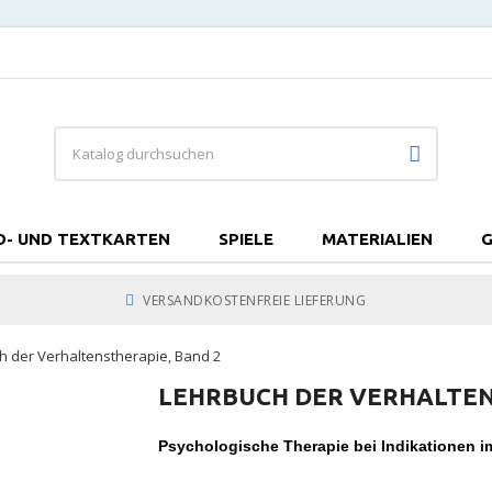
D- UND TEXTKARTEN
SPIELE
MATERIALIEN
G
VERSANDKOSTENFREIE LIEFERUNG
h der Verhaltenstherapie, Band 2
LEHRBUCH DER VERHALTEN
Psychologische Therapie bei Indikationen 