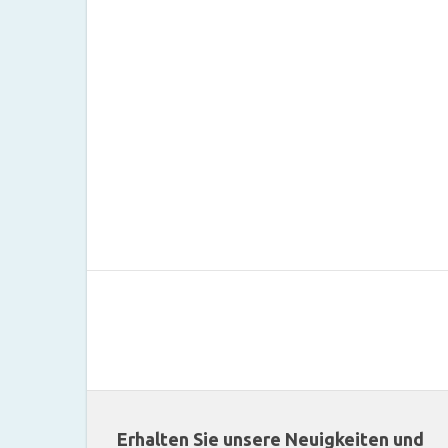
Erhalten Sie unsere Neuigkeiten und