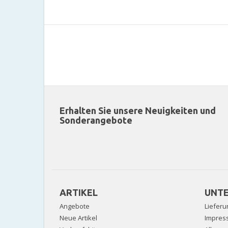
Erhalten Sie unsere Neuigkeiten und
Sonderangebote
ARTIKEL
UNT
Angebote
Lieferu
Neue Artikel
Impres