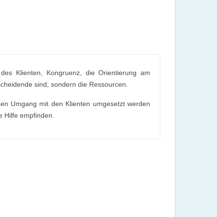
 des Klienten, Kongruenz, die Orientierung am
ntscheidende sind, sondern die Ressourcen.
ischen Umgang mit den Klienten umgesetzt werden
e Hilfe empfinden.