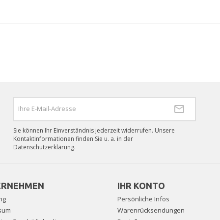
Sie können Ihr Einverständnis jederzeit widerrufen. Unsere
Kontaktinformationen finden Sie u. a. in der
Datenschutzerklärung.
ERNEHMEN
IHR KONTO
ng
Persönliche Infos
sum
Warenrücksendungen