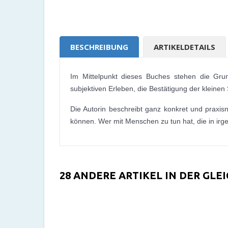
BESCHREIBUNG
ARTIKELDETAILS
Im Mittelpunkt dieses Buches stehen die Grun
subjektiven Erleben, die Bestätigung der kleinen
Die Autorin beschreibt ganz konkret und praxis
können. Wer mit Menschen zu tun hat, die in irg
28 ANDERE ARTIKEL IN DER GLE