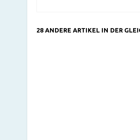
28 ANDERE ARTIKEL IN DER GLE