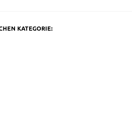
ICHEN KATEGORIE: