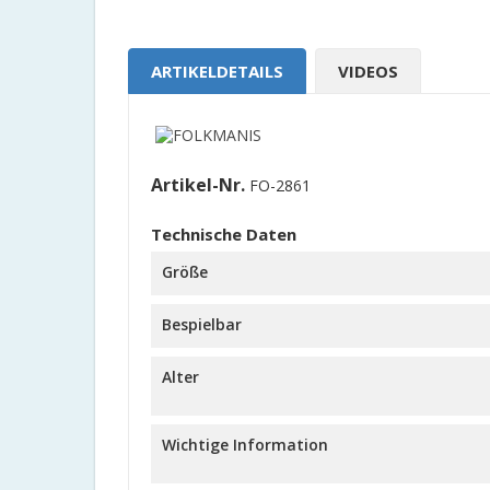
ARTIKELDETAILS
VIDEOS
Artikel-Nr.
FO-2861
Technische Daten
Größe
Bespielbar
Alter
Wichtige Information