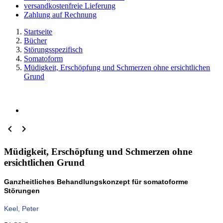
versandkostenfreie Lieferung
Zahlung auf Rechnung
Startseite
Bücher
Störungsspezifisch
Somatoform
Müdigkeit, Erschöpfung und Schmerzen ohne ersichtlichen
Grund


Müdigkeit, Erschöpfung und Schmerzen ohne
ersichtlichen Grund
Ganzheitliches Behandlungskonzept für somatoforme
Störungen
Keel, Peter