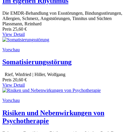
Im eigenen Rhythmus
Die EMDR-Behandlung von Essstörungen, Bindungsstörungen,
Allergien, Schmerz, Angststörungen, Tinnitus und Süchten
Plassmann, Reinhard
Preis
25,60 €
View Detail
Vorschau
Somatisierungsstörung
Rief, Winfried | Hiller, Wolfgang
Preis
20,60 €
View Detail
Vorschau
Risiken und Nebenwirkungen von
Psychotherapie