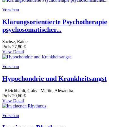
Vorschau
Klärungsorientierte Psychotherapie
psychosomatischer...
Sachse, Rainer
Preis
27,80 €
View Detail
Vorschau
Hypochondrie und Krankheitsangst
Bleichhardt, Gaby | Martin, Alexandra
Preis
20,60 €
View Detail
Vorschau