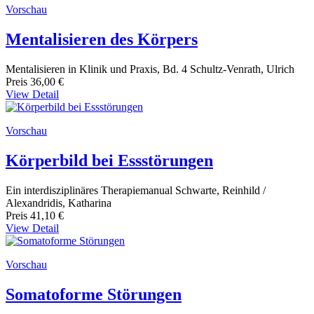
Vorschau
Mentalisieren des Körpers
Mentalisieren in Klinik und Praxis, Bd. 4 Schultz-Venrath, Ulrich
Preis
36,00 €
View Detail
Vorschau
Körperbild bei Essstörungen
Ein interdisziplinäres Therapiemanual Schwarte, Reinhild /
Alexandridis, Katharina
Preis
41,10 €
View Detail
Vorschau
Somatoforme Störungen