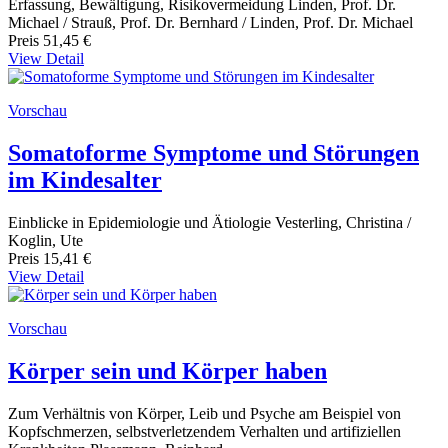
Erfassung, Bewältigung, Risikovermeidung Linden, Prof. Dr.
Michael / Strauß, Prof. Dr. Bernhard / Linden, Prof. Dr. Michael
Preis
51,45 €
View Detail
Vorschau
Somatoforme Symptome und Störungen
im Kindesalter
Einblicke in Epidemiologie und Ätiologie Vesterling, Christina /
Koglin, Ute
Preis
15,41 €
View Detail
Vorschau
Körper sein und Körper haben
Zum Verhältnis von Körper, Leib und Psyche am Beispiel von
Kopfschmerzen, selbstverletzendem Verhalten und artifiziellen