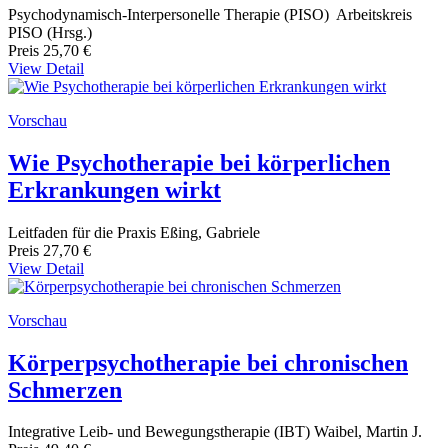
Psychodynamisch-Interpersonelle Therapie (PISO) Arbeitskreis
PISO (Hrsg.)
Preis
25,70 €
View Detail
Vorschau
Wie Psychotherapie bei körperlichen
Erkrankungen wirkt
Leitfaden für die Praxis Eßing, Gabriele
Preis
27,70 €
View Detail
Vorschau
Körperpsychotherapie bei chronischen
Schmerzen
Integrative Leib- und Bewegungstherapie (IBT) Waibel, Martin J.