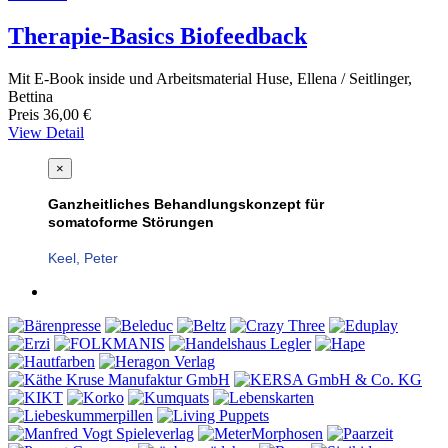
Therapie-Basics Biofeedback
Mit E-Book inside und Arbeitsmaterial Huse, Ellena / Seitlinger,
Bettina
Preis
36,00 €
View Detail
×
Ganzheitliches Behandlungskonzept für
somatoforme Störungen
Keel, Peter