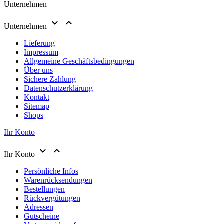
Unternehmen


Unternehmen
Lieferung
Impressum
Allgemeine Geschäftsbedingungen
Über uns
Sichere Zahlung
Datenschutzerklärung
Kontakt
Sitemap
Shops
Ihr Konto


Ihr Konto
Persönliche Infos
Warenrücksendungen
Bestellungen
Rückvergütungen
Adressen
Gutscheine