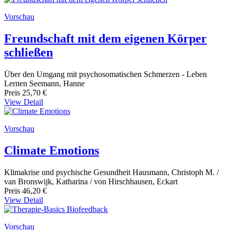
Vorschau
Freundschaft mit dem eigenen Körper
schließen
Über den Umgang mit psychosomatischen Schmerzen - Leben
Lernen Seemann, Hanne
Preis
25,70 €
View Detail
Vorschau
Climate Emotions
Klimakrise und psychische Gesundheit Hausmann, Christoph M. /
van Bronswijk, Katharina / von Hirschhausen, Eckart
Preis
46,20 €
View Detail
Vorschau