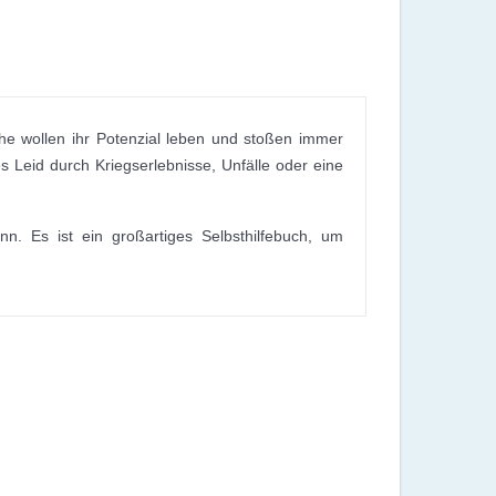
he wollen ihr Potenzial leben und stoßen immer
s Leid durch Kriegserlebnisse, Unfälle oder eine
. Es ist ein großartiges Selbsthilfebuch, um