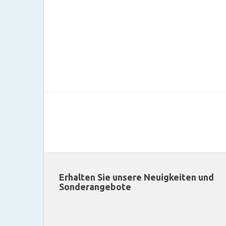
Erhalten Sie unsere Neuigkeiten und
Sonderangebote