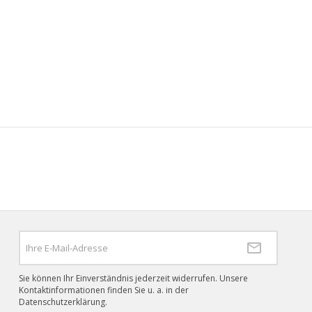
Sie können Ihr Einverständnis jederzeit widerrufen. Unsere
Kontaktinformationen finden Sie u. a. in der
Datenschutzerklärung.