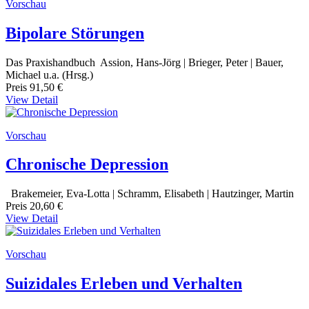
Vorschau
Bipolare Störungen
Das Praxishandbuch Assion, Hans-Jörg | Brieger, Peter | Bauer,
Michael u.a. (Hrsg.)
Preis
91,50 €
View Detail
Vorschau
Chronische Depression
Brakemeier, Eva-Lotta | Schramm, Elisabeth | Hautzinger, Martin
Preis
20,60 €
View Detail
Vorschau
Suizidales Erleben und Verhalten