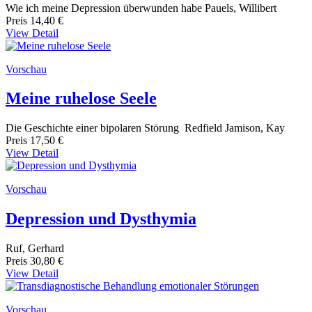
Wie ich meine Depression überwunden habe Pauels, Willibert
Preis
14,40 €
View Detail
Vorschau
Meine ruhelose Seele
Die Geschichte einer bipolaren Störung Redfield Jamison, Kay
Preis
17,50 €
View Detail
Vorschau
Depression und Dysthymia
Ruf, Gerhard
Preis
30,80 €
View Detail
Vorschau