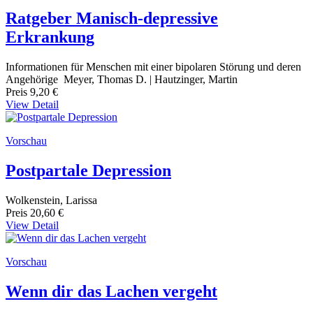
Ratgeber Manisch-depressive
Erkrankung
Informationen für Menschen mit einer bipolaren Störung und deren
Angehörige Meyer, Thomas D. | Hautzinger, Martin
Preis
9,20 €
View Detail
Vorschau
Postpartale Depression
Wolkenstein, Larissa
Preis
20,60 €
View Detail
Vorschau
Wenn dir das Lachen vergeht