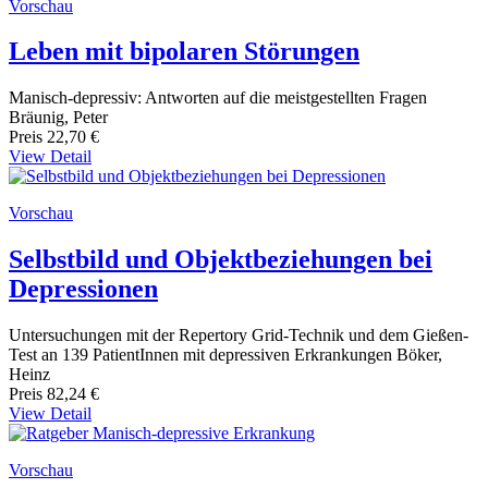
Vorschau
Leben mit bipolaren Störungen
Manisch-depressiv: Antworten auf die meistgestellten Fragen
Bräunig, Peter
Preis
22,70 €
View Detail
Vorschau
Selbstbild und Objektbeziehungen bei
Depressionen
Untersuchungen mit der Repertory Grid-Technik und dem Gießen-
Test an 139 PatientInnen mit depressiven Erkrankungen Böker,
Heinz
Preis
82,24 €
View Detail
Vorschau