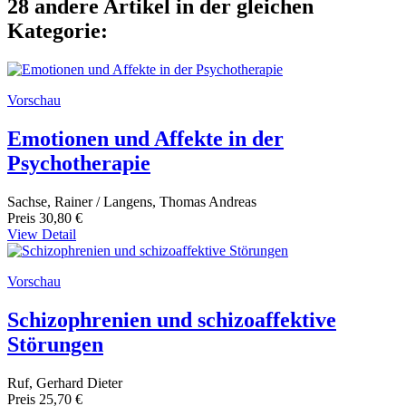
28 andere Artikel in der gleichen
Kategorie:
Vorschau
Emotionen und Affekte in der
Psychotherapie
Sachse, Rainer / Langens, Thomas Andreas
Preis
30,80 €
View Detail
Vorschau
Schizophrenien und schizoaffektive
Störungen
Ruf, Gerhard Dieter
Preis
25,70 €