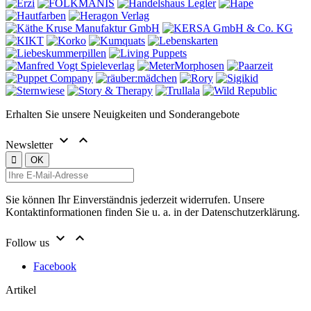
Erhalten Sie unsere Neuigkeiten und Sonderangebote


Newsletter
Sie können Ihr Einverständnis jederzeit widerrufen. Unsere
Kontaktinformationen finden Sie u. a. in der Datenschutzerklärung.


Follow us
Facebook
Artikel