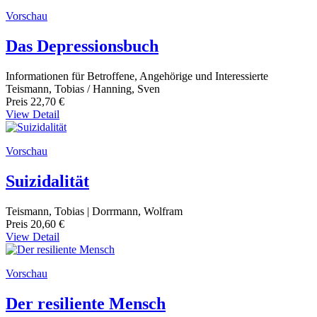
Vorschau
Das Depressionsbuch
Informationen für Betroffene, Angehörige und Interessierte
Teismann, Tobias / Hanning, Sven
Preis
22,70 €
View Detail
Vorschau
Suizidalität
Teismann, Tobias | Dorrmann, Wolfram
Preis
20,60 €
View Detail
Vorschau
Der resiliente Mensch