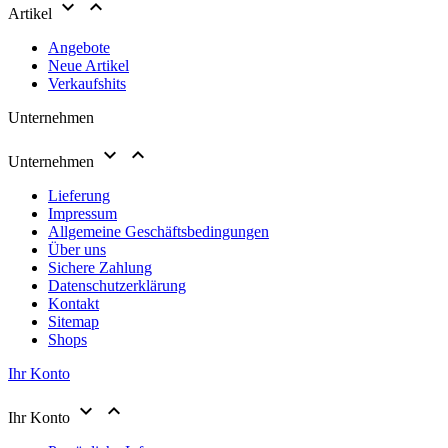


Artikel
Angebote
Neue Artikel
Verkaufshits
Unternehmen


Unternehmen
Lieferung
Impressum
Allgemeine Geschäftsbedingungen
Über uns
Sichere Zahlung
Datenschutzerklärung
Kontakt
Sitemap
Shops
Ihr Konto


Ihr Konto