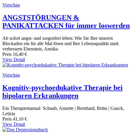
Vorschau
ANGSTSTÖRUNGEN &
PANIKATTACKEN für immer loswerden
Ab sofort angst- und sorgenfrei leben: Wie Sie Ihre inneren
Blockaden ein für alle Mal lösen und Ihre Lebensqualität stark
verbessern Ebenstein, Annika
Preis
16,40 €
View Detail
Vorschau
Kognitiv-psychoedukative Therapie bei
bipolaren Erkrankungen
Ein Therapiemanual Schaub, Annette | Bernhard, Britta | Gauck,
Letizia
Preis
41,10 €
View Detail