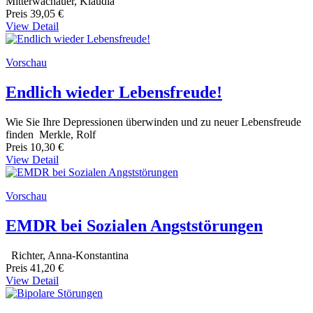
Mitterwachauer, Klaudia
Preis
39,05 €
View Detail
Vorschau
Endlich wieder Lebensfreude!
Wie Sie Ihre Depressionen überwinden und zu neuer Lebensfreude
finden Merkle, Rolf
Preis
10,30 €
View Detail
Vorschau
EMDR bei Sozialen Angststörungen
Richter, Anna-Konstantina
Preis
41,20 €
View Detail