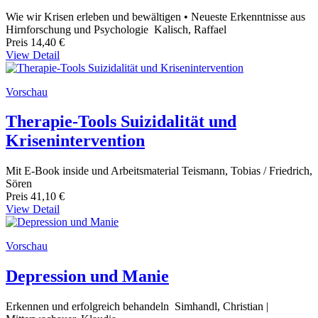
Wie wir Krisen erleben und bewältigen • Neueste Erkenntnisse aus
Hirnforschung und Psychologie Kalisch, Raffael
Preis
14,40 €
View Detail
Vorschau
Therapie-Tools Suizidalität und
Krisenintervention
Mit E-Book inside und Arbeitsmaterial Teismann, Tobias / Friedrich,
Sören
Preis
41,10 €
View Detail
Vorschau
Depression und Manie
Erkennen und erfolgreich behandeln Simhandl, Christian |