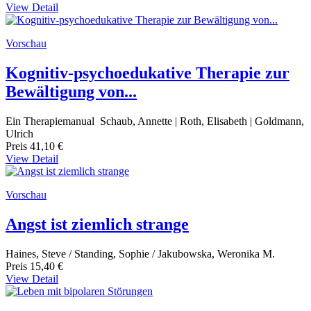
View Detail
Vorschau
Kognitiv-psychoedukative Therapie zur
Bewältigung von...
Ein Therapiemanual Schaub, Annette | Roth, Elisabeth | Goldmann,
Ulrich
Preis
41,10 €
View Detail
Vorschau
Angst ist ziemlich strange
Haines, Steve / Standing, Sophie / Jakubowska, Weronika M.
Preis
15,40 €
View Detail