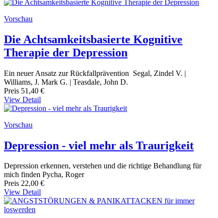
Vorschau
Die Achtsamkeitsbasierte Kognitive
Therapie der Depression
Ein neuer Ansatz zur Rückfallprävention Segal, Zindel V. |
Williams, J. Mark G. | Teasdale, John D.
Preis
51,40 €
View Detail
Vorschau
Depression - viel mehr als Traurigkeit
Depression erkennen, verstehen und die richtige Behandlung für
mich finden Pycha, Roger
Preis
22,00 €
View Detail