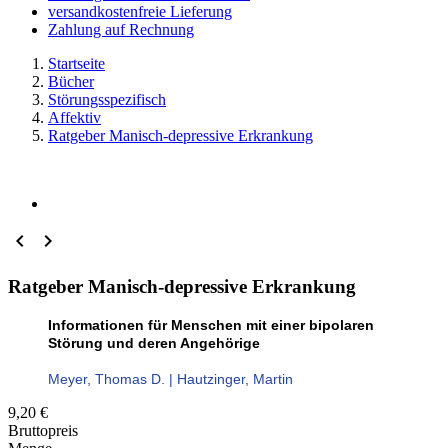
versandkostenfreie Lieferung
Zahlung auf Rechnung
Startseite
Bücher
Störungsspezifisch
Affektiv
Ratgeber Manisch-depressive Erkrankung


Ratgeber Manisch-depressive Erkrankung
Informationen für Menschen mit einer bipolaren
Störung und deren Angehörige
Meyer, Thomas D. | Hautzinger, Martin
9,20 €
Bruttopreis