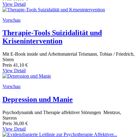
View Detail
Vorschau
Therapie-Tools Suizidalität und
Krisenintervention
Mit E-Book inside und Arbeitsmaterial Teismann, Tobias / Friedrich,
Sören
Preis
41,10 €
View Detail
Vorschau
Depression und Manie
Psychodynamik und Therapie affektiver Störungen Mentzos,
Stavros
Preis
36,00 €
View Detail