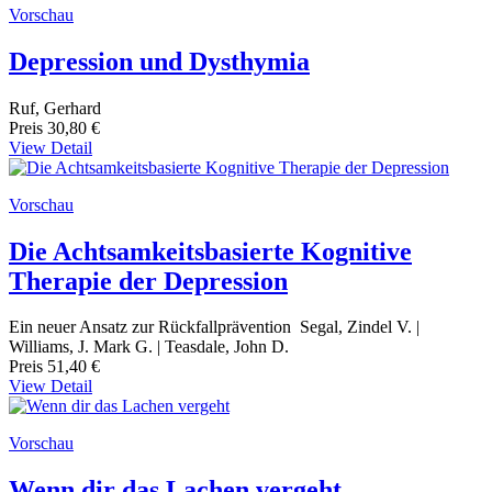
Vorschau
Depression und Dysthymia
Ruf, Gerhard
Preis
30,80 €
View Detail
Vorschau
Die Achtsamkeitsbasierte Kognitive
Therapie der Depression
Ein neuer Ansatz zur Rückfallprävention Segal, Zindel V. |
Williams, J. Mark G. | Teasdale, John D.
Preis
51,40 €
View Detail
Vorschau
Wenn dir das Lachen vergeht