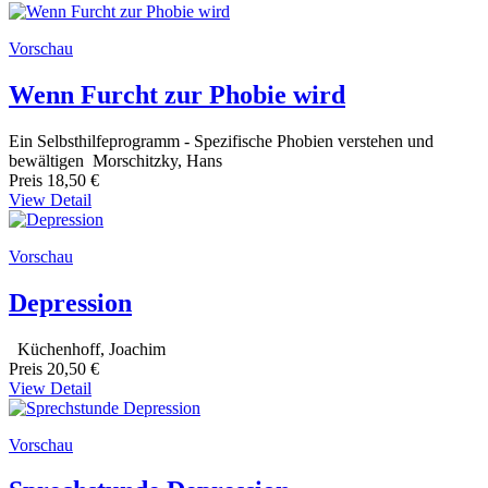
Vorschau
Wenn Furcht zur Phobie wird
Ein Selbsthilfeprogramm - Spezifische Phobien verstehen und
bewältigen Morschitzky, Hans
Preis
18,50 €
View Detail
Vorschau
Depression
Küchenhoff, Joachim
Preis
20,50 €
View Detail
Vorschau