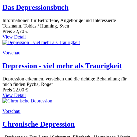
Das Depressionsbuch
Informationen für Betroffene, Angehörige und Interessierte
Teismann, Tobias / Hanning, Sven
Preis
22,70 €
View Detail
Vorschau
Depression - viel mehr als Traurigkeit
Depression erkennen, verstehen und die richtige Behandlung für
mich finden Pycha, Roger
Preis
22,00 €
View Detail
Vorschau
Chronische Depression