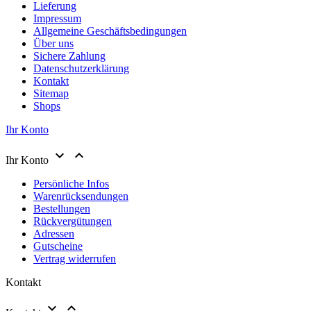
Lieferung
Impressum
Allgemeine Geschäftsbedingungen
Über uns
Sichere Zahlung
Datenschutzerklärung
Kontakt
Sitemap
Shops
Ihr Konto


Ihr Konto
Persönliche Infos
Warenrücksendungen
Bestellungen
Rückvergütungen
Adressen
Gutscheine
Vertrag widerrufen
Kontakt

