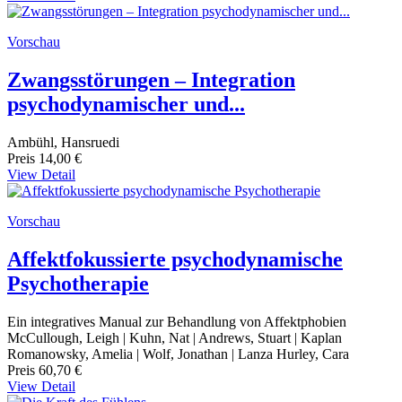
Vorschau
Zwangsstörungen – Integration
psychodynamischer und...
Ambühl, Hansruedi
Preis
14,00 €
View Detail
Vorschau
Affektfokussierte psychodynamische
Psychotherapie
Ein integratives Manual zur Behandlung von Affektphobien
McCullough, Leigh | Kuhn, Nat | Andrews, Stuart | Kaplan
Romanowsky, Amelia | Wolf, Jonathan | Lanza Hurley, Cara
Preis
60,70 €
View Detail