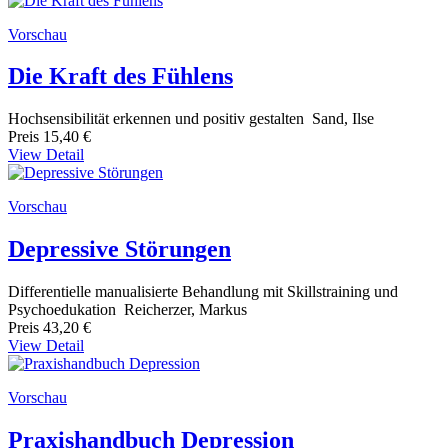
Vorschau
Die Kraft des Fühlens
Hochsensibilität erkennen und positiv gestalten Sand, Ilse
Preis
15,40 €
View Detail
Vorschau
Depressive Störungen
Differentielle manualisierte Behandlung mit Skillstraining und
Psychoedukation Reicherzer, Markus
Preis
43,20 €
View Detail
Vorschau
Praxishandbuch Depression