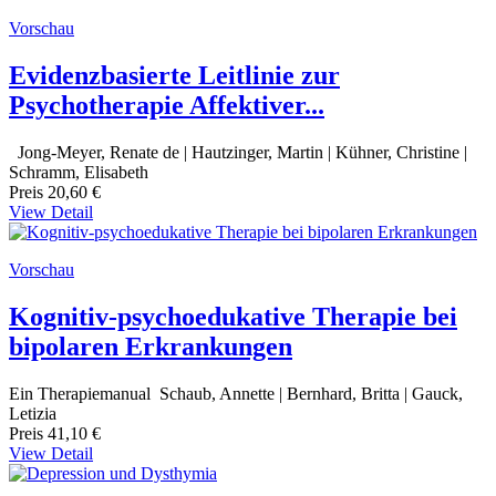
Vorschau
Evidenzbasierte Leitlinie zur
Psychotherapie Affektiver...
Jong-Meyer, Renate de | Hautzinger, Martin | Kühner, Christine |
Schramm, Elisabeth
Preis
20,60 €
View Detail
Vorschau
Kognitiv-psychoedukative Therapie bei
bipolaren Erkrankungen
Ein Therapiemanual Schaub, Annette | Bernhard, Britta | Gauck,
Letizia
Preis
41,10 €
View Detail