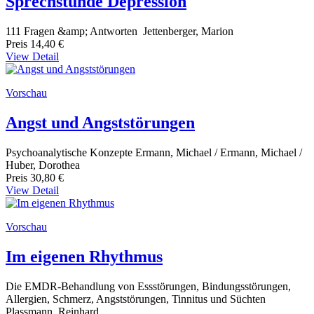
Sprechstunde Depression
111 Fragen &amp; Antworten Jettenberger, Marion
Preis
14,40 €
View Detail
Vorschau
Angst und Angststörungen
Psychoanalytische Konzepte Ermann, Michael / Ermann, Michael /
Huber, Dorothea
Preis
30,80 €
View Detail
Vorschau
Im eigenen Rhythmus
Die EMDR-Behandlung von Essstörungen, Bindungsstörungen,
Allergien, Schmerz, Angststörungen, Tinnitus und Süchten
Plassmann, Reinhard