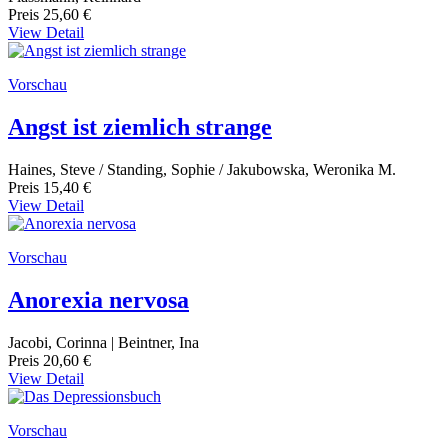
Preis
25,60 €
View Detail
Vorschau
Angst ist ziemlich strange
Haines, Steve / Standing, Sophie / Jakubowska, Weronika M.
Preis
15,40 €
View Detail
Vorschau
Anorexia nervosa
Jacobi, Corinna | Beintner, Ina
Preis
20,60 €
View Detail
Vorschau