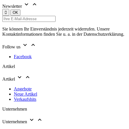


Newsletter
Sie können Ihr Einverständnis jederzeit widerrufen. Unsere
Kontaktinformationen finden Sie u. a. in der Datenschutzerklärung.


Follow us
Facebook
Artikel


Artikel
Angebote
Neue Artikel
Verkaufshits
Unternehmen


Unternehmen