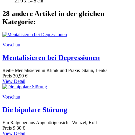
21.0 x 14.8 cm
28 andere Artikel in der gleichen
Kategorie:
Vorschau
Mentalisieren bei Depressionen
Reihe Mentalisieren in Klinik und Praxis Staun, Lenka
Preis
30,90 €
View Detail
Vorschau
Die bipolare Störung
Ein Ratgeber aus Angehörigensicht Wenzel, Rolf
Preis
9,30 €
View Detail