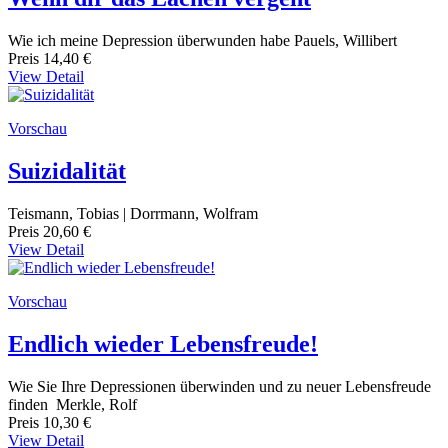
Wie ich meine Depression überwunden habe Pauels, Willibert
Preis
14,40 €
View Detail
Vorschau
Suizidalität
Teismann, Tobias | Dorrmann, Wolfram
Preis
20,60 €
View Detail
Vorschau
Endlich wieder Lebensfreude!
Wie Sie Ihre Depressionen überwinden und zu neuer Lebensfreude
finden Merkle, Rolf
Preis
10,30 €
View Detail