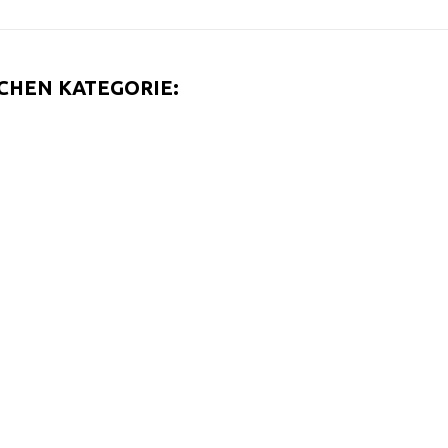
ICHEN KATEGORIE: