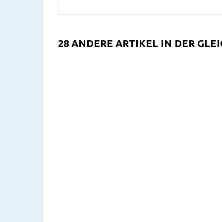
28 ANDERE ARTIKEL IN DER GLE