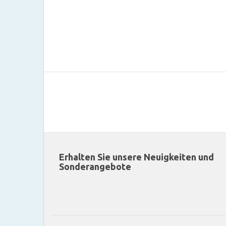
Erhalten Sie unsere Neuigkeiten und
Sonderangebote