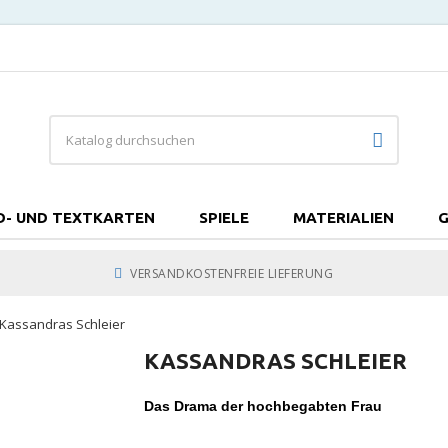
D- UND TEXTKARTEN
SPIELE
MATERIALIEN
G
VERSANDKOSTENFREIE LIEFERUNG
Kassandras Schleier
KASSANDRAS SCHLEIER
Das Drama der hochbegabten Frau