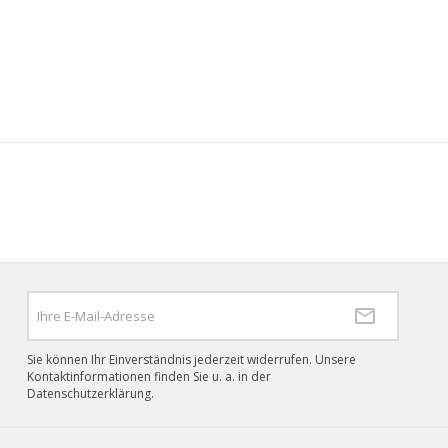
Sie können Ihr Einverständnis jederzeit widerrufen. Unsere
Kontaktinformationen finden Sie u. a. in der
Datenschutzerklärung.