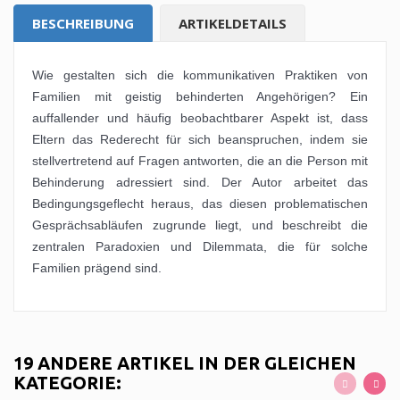
BESCHREIBUNG
ARTIKELDETAILS
Wie gestalten sich die kommunikativen Praktiken von
Familien mit geistig behinderten Angehörigen? Ein
auffallender und häufig beobachtbarer Aspekt ist, dass
Eltern das Rederecht für sich beanspruchen, indem sie
stellvertretend auf Fragen antworten, die an die Person mit
Behinderung adressiert sind. Der Autor arbeitet das
Bedingungsgeflecht heraus, das diesen problematischen
Gesprächsabläufen zugrunde liegt, und beschreibt die
zentralen Paradoxien und Dilemmata, die für solche
Familien prägend sind.
19 ANDERE ARTIKEL IN DER GLEICHEN
KATEGORIE: