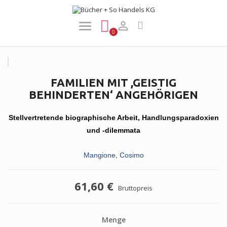

0
FAMILIEN MIT ,GEISTIG
BEHINDERTEN‘ ANGEHÖRIGEN
Stellvertretende biographische Arbeit, Handlungsparadoxien
und -dilemmata
Mangione, Cosimo
61,60 €
Bruttopreis
Menge