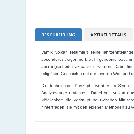
BESCHREIBUNG
ARTIKELDETAILS
Vamik Volkan resümiert seine jahrzehntelange
besonderes Augenmerk auf irgendeine bestimmte
ausrangiert oder aktualisiert werden. Dabei f
religiösen Geschichte mit der inneren Welt und 
Die technischen Konzepte werden im Sinne der
Analysedauer umfassen. Dabei hält Volkan auc
Möglichkeit, die Verknüpfung zwischen klin
hinterfragen, sie mit den eigenen Methoden zu v