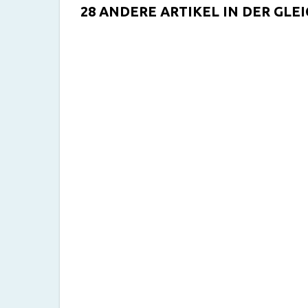
28 ANDERE ARTIKEL IN DER GLE