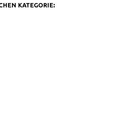
ICHEN KATEGORIE: