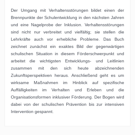
Der Umgang mit Verhaltensstörungen bildet einen der
Brennpunkte der Schulentwicklung in den nächsten Jahren
und eine Nagelprobe der Inklusion. Verhaltensstörungen
sind nicht nur verbreitet und vielfältig; sie stellen die
Lehrkräfte auch vor erhebliche Probleme. Das Buch
zeichnet zunächst ein exaktes Bild der gegenwärtigen
schulischen Situation in diesem Förderschwerpunkt und
arbeitet die wichtigsten Entwicklungs- und Leitlinien
zusammen mit den sich heute abzeichnenden
Zukunftsperspektiven heraus. Anschließend geht es um
wirksame Maßnahmen im Hinblick auf spezifische
Auffälligkeiten im Verhalten und Erleben und die
Organisationsformen inklusiver Förderung. Der Bogen wird
dabei von der schulischen Prävention bis zur intensiven
Intervention gespannt.