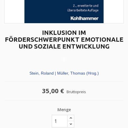
INKLUSION IM
FÖRDERSCHWERPUNKT EMOTIONALE
UND SOZIALE ENTWICKLUNG
Stein, Roland | Müller, Thomas (Hrsg.)
35,00 €
Bruttopreis
Menge