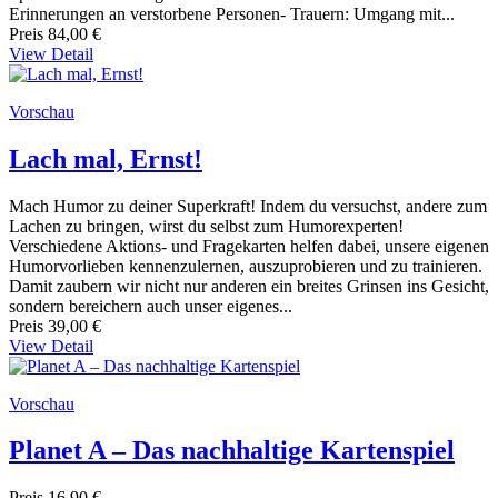
Erinnerungen an verstorbene Personen- Trauern: Umgang mit...
Preis
84,00 €
View Detail
Vorschau
Lach mal, Ernst!
Mach Humor zu deiner Superkraft! Indem du versuchst, andere zum
Lachen zu bringen, wirst du selbst zum Humorexperten!
Verschiedene Aktions- und Fragekarten helfen dabei, unsere eigenen
Humorvorlieben kennenzulernen, auszuprobieren und zu trainieren.
Damit zaubern wir nicht nur anderen ein breites Grinsen ins Gesicht,
sondern bereichern auch unser eigenes...
Preis
39,00 €
View Detail
Vorschau
Planet A – Das nachhaltige Kartenspiel
Preis
16,90 €