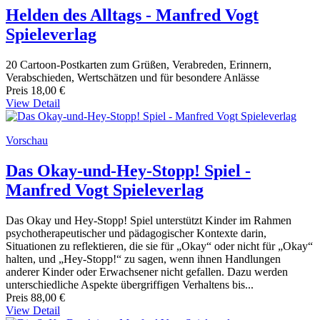
Helden des Alltags - Manfred Vogt
Spieleverlag
20 Cartoon-Postkarten zum Grüßen, Verabreden, Erinnern,
Verabschieden, Wertschätzen und für besondere Anlässe
Preis
18,00 €
View Detail
Vorschau
Das Okay-und-Hey-Stopp! Spiel -
Manfred Vogt Spieleverlag
Das Okay und Hey-Stopp! Spiel unterstützt Kinder im Rahmen
psychotherapeutischer und pädagogischer Kontexte darin,
Situationen zu reflektieren, die sie für „Okay“ oder nicht für „Okay“
halten, und „Hey-Stopp!“ zu sagen, wenn ihnen Handlungen
anderer Kinder oder Erwachsener nicht gefallen. Dazu werden
unterschiedliche Aspekte übergriffigen Verhaltens bis...
Preis
88,00 €
View Detail