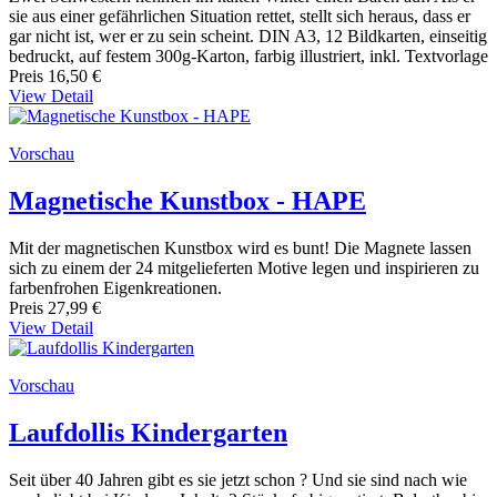
sie aus einer gefährlichen Situation rettet, stellt sich heraus, dass er
gar nicht ist, wer er zu sein scheint. DIN A3, 12 Bildkarten, einseitig
bedruckt, auf festem 300g-Karton, farbig illustriert, inkl. Textvorlage
Preis
16,50 €
View Detail
Vorschau
Magnetische Kunstbox - HAPE
Mit der magnetischen Kunstbox wird es bunt! Die Magnete lassen
sich zu einem der 24 mitgelieferten Motive legen und inspirieren zu
farbenfrohen Eigenkreationen.
Preis
27,99 €
View Detail
Vorschau
Laufdollis Kindergarten
Seit über 40 Jahren gibt es sie jetzt schon ? Und sie sind nach wie