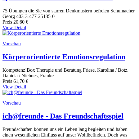
75 Übungen die Sie von starren Denkmustern befreien Schumacher,
Georg 403-3-477-25135-0
Preis
20,60 €
View Detail
Vorschau
Körperorientierte Emotionsregulation
Kompetenz!Box Therapie und Beratung Friese, Karolina / Botz,
Daniela / Niehues, Frauke
Preis
61,70 €
View Detail
Vorschau
ich@freunde - Das Freundschaftsspiel
Freundschaften können uns ein Leben lang begleiten und haben
einen wesentlichen Einfluss auf unser Wohlbefinden. Doch was