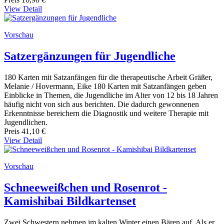
View Detail
Vorschau
Satzergänzungen für Jugendliche
180 Karten mit Satzanfängen für die therapeutische Arbeit Gräßer,
Melanie / Hovermann, Eike 180 Karten mit Satzanfängen geben
Einblicke in Themen, die Jugendliche im Alter von 12 bis 18 Jahren
häufig nicht von sich aus berichten. Die dadurch gewonnenen
Erkenntnisse bereichern die Diagnostik und weitere Therapie mit
Jugendlichen.
Preis
41,10 €
View Detail
Vorschau
Schneeweißchen und Rosenrot -
Kamishibai Bildkartenset
Zwei Schwestern nehmen im kalten Winter einen Bären auf. Als er