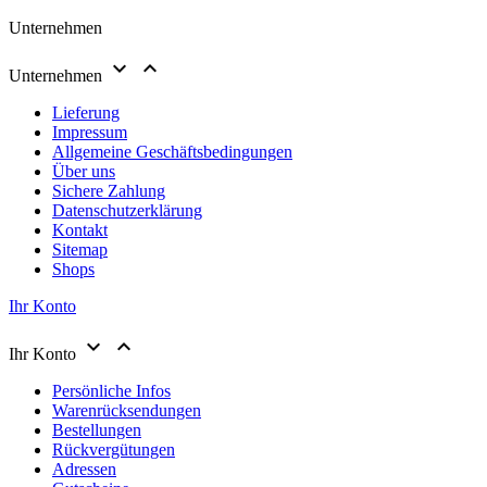
Unternehmen


Unternehmen
Lieferung
Impressum
Allgemeine Geschäftsbedingungen
Über uns
Sichere Zahlung
Datenschutzerklärung
Kontakt
Sitemap
Shops
Ihr Konto


Ihr Konto
Persönliche Infos
Warenrücksendungen
Bestellungen
Rückvergütungen
Adressen