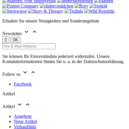
Erhalten Sie unsere Neuigkeiten und Sonderangebote


Newsletter
Sie können Ihr Einverständnis jederzeit widerrufen. Unsere
Kontaktinformationen finden Sie u. a. in der Datenschutzerklärung.


Follow us
Facebook
Artikel


Artikel
Angebote
Neue Artikel
Verkaufshits