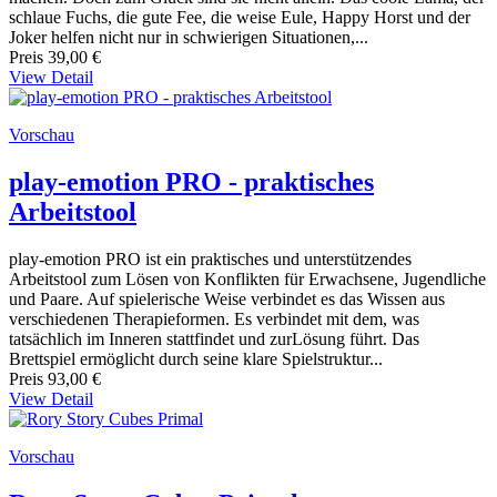
schlaue Fuchs, die gute Fee, die weise Eule, Happy Horst und der
Joker helfen nicht nur in schwierigen Situationen,...
Preis
39,00 €
View Detail
Vorschau
play-emotion PRO - praktisches
Arbeitstool
play-emotion PRO ist ein praktisches und unterstützendes
Arbeitstool zum Lösen von Konflikten für Erwachsene, Jugendliche
und Paare. Auf spielerische Weise verbindet es das Wissen aus
verschiedenen Therapieformen. Es verbindet mit dem, was
tatsächlich im Inneren stattfindet und zurLösung führt. Das
Brettspiel ermöglicht durch seine klare Spielstruktur...
Preis
93,00 €
View Detail
Vorschau