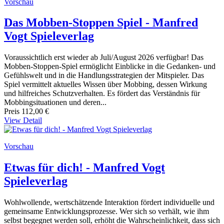
Vorschau
Das Mobben-Stoppen Spiel - Manfred
Vogt Spieleverlag
Voraussichtlich erst wieder ab Juli/August 2026 verfügbar! Das
Mobben-Stoppen-Spiel ermöglicht Einblicke in die Gedanken- und
Gefühlswelt und in die Handlungsstrategien der Mitspieler. Das
Spiel vermittelt aktuelles Wissen über Mobbing, dessen Wirkung
und hilfreiches Schutzverhalten. Es fördert das Verständnis für
Mobbingsituationen und deren...
Preis
112,00 €
View Detail
Vorschau
Etwas für dich! - Manfred Vogt
Spieleverlag
Wohlwollende, wertschätzende Interaktion fördert individuelle und
gemeinsame Entwicklungsprozesse. Wer sich so verhält, wie ihm
selbst begegnet werden soll, erhöht die Wahrscheinlichkeit, dass sich