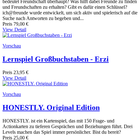
bedeutet Freundschaft überhaupt? Was hilft dabei Freunde zu finden
und Freundschaften zu erhalten? Gibt es dafür einen Schlüssel?
ich@freunde wurde entwickelt, um sich aktiv und spielerisch auf die
Suche nach Antworten zu begeben und...
Preis
79,00 €
View Detail
Vorschau
Lernspiel Großbuchstaben - Erzi
Preis
23,95 €
View Detail
Vorschau
HONESTLY. Original Edition
HONESTLY. ist ein Kartenspiel, das mit 150 Frage- und
Actionkarten zu tieferen Gesprächen und Beziehungen führt. Drei
Levels machen das Spiel immer persönlicher. Bist du bereit?
Preis
25,00 €