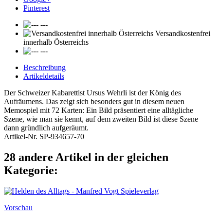
Pinterest
---
Versandkostenfrei
innerhalb Österreichs
---
Beschreibung
Artikeldetails
Der Schweizer Kabarettist Ursus Wehrli ist der König des
Aufräumens. Das zeigt sich besonders gut in diesem neuen
Memospiel mit 72 Karten: Ein Bild präsentiert eine alltägliche
Szene, wie man sie kennt, auf dem zweiten Bild ist diese Szene
dann gründlich aufgeräumt.
Artikel-Nr.
SP-934657-70
28 andere Artikel in der gleichen
Kategorie:
Vorschau