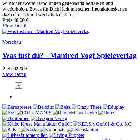
wünschenswerte Handlungen gegenseitig bestärken und
wiederholen. Etwas für Dich! lädt mit seinen Interaktionskarten
dazu ein, sich mit wertschätzenden...
Preis
48,00 €
View Detail
Vorschau
Was tust du? - Manfred Vogt Spieleverlag
Preis
68,00 €
View Detail
×