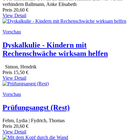
verhindern Ballmann, Anke Elisabeth
Preis
20,60 €
View Detail
Vorschau
Dyskalkulie - Kindern mit
Rechenschwäche wirksam helfen
Simon, Hendrik
Preis
15,50 €
View Detail
Vorschau
Prüfungsangst (Rest)
Fehm, Lydia | Fydrich, Thomas
Preis
20,60 €
View Detail