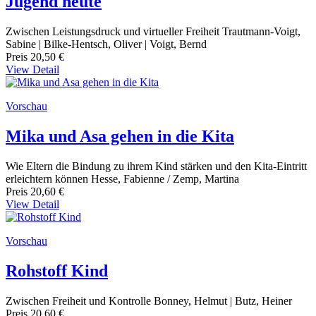
Jugend heute
Zwischen Leistungsdruck und virtueller Freiheit Trautmann-Voigt,
Sabine | Bilke-Hentsch, Oliver | Voigt, Bernd
Preis
20,50 €
View Detail
Vorschau
Mika und Asa gehen in die Kita
Wie Eltern die Bindung zu ihrem Kind stärken und den Kita-Eintritt
erleichtern können Hesse, Fabienne / Zemp, Martina
Preis
20,60 €
View Detail
Vorschau
Rohstoff Kind
Zwischen Freiheit und Kontrolle Bonney, Helmut | Butz, Heiner
Preis
20,60 €