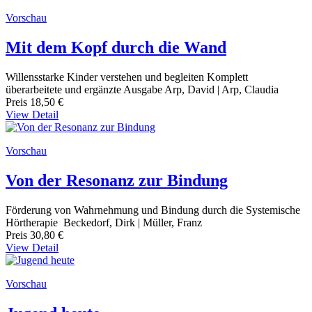
Vorschau
Mit dem Kopf durch die Wand
Willensstarke Kinder verstehen und begleiten Komplett
überarbeitete und ergänzte Ausgabe Arp, David | Arp, Claudia
Preis
18,50 €
View Detail
Vorschau
Von der Resonanz zur Bindung
Förderung von Wahrnehmung und Bindung durch die Systemische
Hörtherapie Beckedorf, Dirk | Müller, Franz
Preis
30,80 €
View Detail
Vorschau