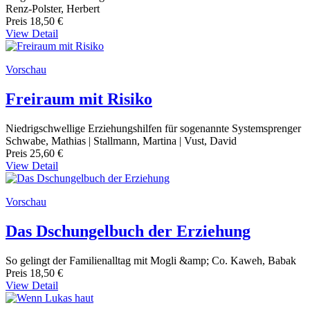
Renz-Polster, Herbert
Preis
18,50 €
View Detail
Vorschau
Freiraum mit Risiko
Niedrigschwellige Erziehungshilfen für sogenannte Systemsprenger
Schwabe, Mathias | Stallmann, Martina | Vust, David
Preis
25,60 €
View Detail
Vorschau
Das Dschungelbuch der Erziehung
So gelingt der Familienalltag mit Mogli &amp; Co. Kaweh, Babak
Preis
18,50 €
View Detail