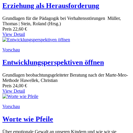
Erziehung als Herausforderung
Grundlagen für die Pädagogik bei Verhaltensstörungen Müller,
Thomas | Stein, Roland (Hrsg.)
Preis
22,60 €
View Detail
Vorschau
Entwicklungsperspektiven öffnen
Grundlagen beobachtungsgeleiteter Beratung nach der Marte-Meo-
Methode Hawellek, Christian
Preis
24,00 €
View Detail
Vorschau
Worte wie Pfeile
Über emotionale Gewalt an unseren Kindern und wie wir sie