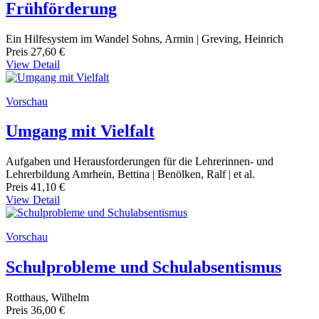
Frühförderung
Ein Hilfesystem im Wandel Sohns, Armin | Greving, Heinrich
Preis
27,60 €
View Detail
Vorschau
Umgang mit Vielfalt
Aufgaben und Herausforderungen für die Lehrerinnen- und
Lehrerbildung Amrhein, Bettina | Benölken, Ralf | et al.
Preis
41,10 €
View Detail
Vorschau
Schulprobleme und Schulabsentismus
Rotthaus, Wilhelm
Preis
36,00 €