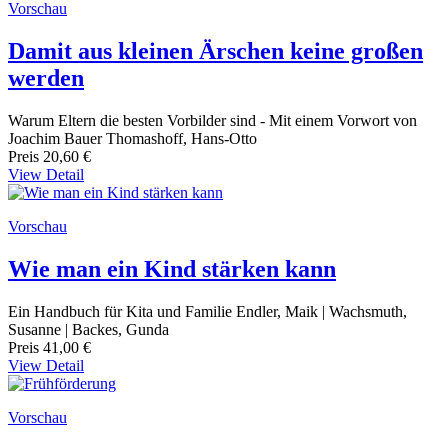
Vorschau
Damit aus kleinen Ärschen keine großen
werden
Warum Eltern die besten Vorbilder sind - Mit einem Vorwort von
Joachim Bauer Thomashoff, Hans-Otto
Preis
20,60 €
View Detail
Vorschau
Wie man ein Kind stärken kann
Ein Handbuch für Kita und Familie Endler, Maik | Wachsmuth,
Susanne | Backes, Gunda
Preis
41,00 €
View Detail
Vorschau