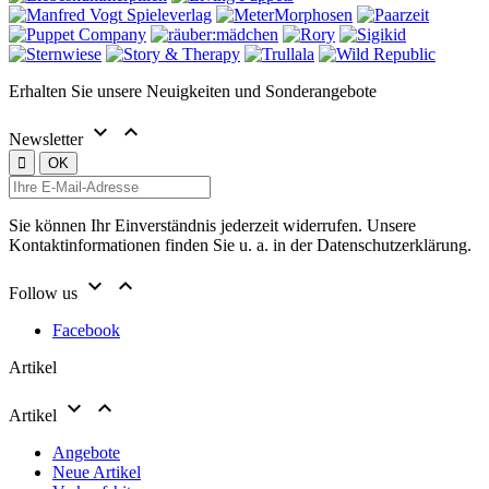
Erhalten Sie unsere Neuigkeiten und Sonderangebote


Newsletter
Sie können Ihr Einverständnis jederzeit widerrufen. Unsere
Kontaktinformationen finden Sie u. a. in der Datenschutzerklärung.


Follow us
Facebook
Artikel


Artikel
Angebote
Neue Artikel