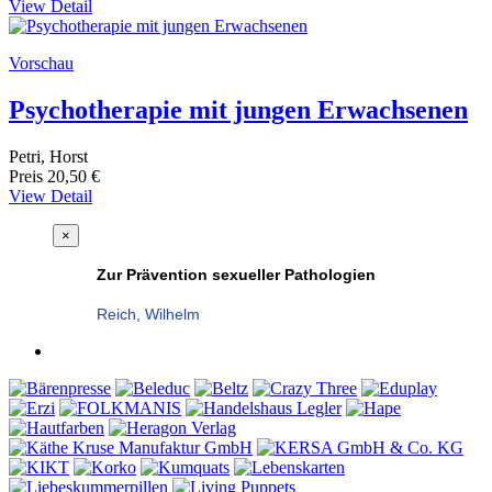
View Detail
Vorschau
Psychotherapie mit jungen Erwachsenen
Petri, Horst
Preis
20,50 €
View Detail
×
Zur Prävention sexueller Pathologien
Reich, Wilhelm