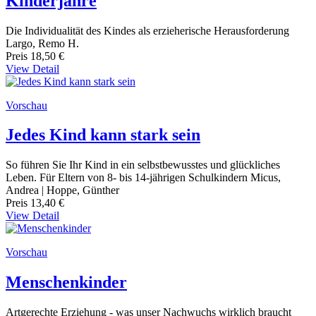
Kinderjahre
Die Individualität des Kindes als erzieherische Herausforderung
Largo, Remo H.
Preis
18,50 €
View Detail
Vorschau
Jedes Kind kann stark sein
So führen Sie Ihr Kind in ein selbstbewusstes und glückliches
Leben. Für Eltern von 8- bis 14-jährigen Schulkindern Micus,
Andrea | Hoppe, Günther
Preis
13,40 €
View Detail
Vorschau
Menschenkinder
Artgerechte Erziehung - was unser Nachwuchs wirklich braucht