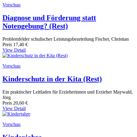
Vorschau
Diagnose und Förderung statt
Notengebung? (Rest)
Problemfelder schulischer Leistungsbeurteilung Fischer, Christian
Preis
17,40 €
View Detail
Vorschau
Kinderschutz in der Kita (Rest)
Ein praktischer Leitfaden für Erzieherinnen und Erzieher Maywald,
Jörg
Preis
20,60 €
View Detail
Vorschau