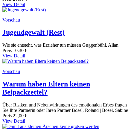
View Detail
Vorschau
Jugendgewalt (Rest)
Wie sie entsteht, was Erzieher tun müssen Guggenbühl, Allan
Preis
10,30 €
View Detail
Vorschau
Warum haben Eltern keinen
Beipackzettel?
Über Risiken und Nebenwirkungen des emotionalen Erbes fragen
Sie Ihre Partnerin oder Ihren Partner Bösel, Roland | Bösel, Sabine
Preis
22,00 €
View Detail