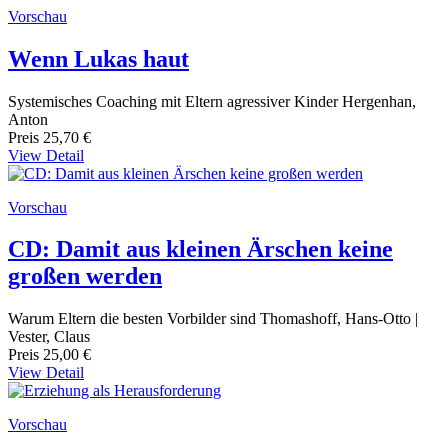
Vorschau
Wenn Lukas haut
Systemisches Coaching mit Eltern agressiver Kinder Hergenhan,
Anton
Preis
25,70 €
View Detail
Vorschau
CD: Damit aus kleinen Ärschen keine
großen werden
Warum Eltern die besten Vorbilder sind Thomashoff, Hans-Otto |
Vester, Claus
Preis
25,00 €
View Detail
Vorschau